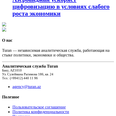
цифровизацию в условиях слабого
роста экономики
О нас
Turan — независимая аналитическая служба, работающая на
стыке политики, экономики и общества.
Аналитическая служба Turan
Баку, AZ1010
Ул. Сулеймана Рагимова 186, кв. 24
Тел.: (+99412) 440 11 96
agency@turan.az
Полезное
Пользовательское соглашение
Политика конфиденциальности