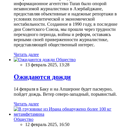
информационное агентство Turan было опорой
независимой журналистики в Азербайджане,
предоставляя объективные и надежные репортажи в
условиях политической и экономической
нестабильности. Созданное в 1990 году, в последние
дни Советского Союза, мы прошли через трудности
переходного периода, войны и реформ, оставаясь
верными своей приверженности журналистике,
представляющей общественный интерес.
Читать далее
Общество
13 февраль 2025, 13:28
Ожидаются дожди
14 февраля в Баку и на Апшероне будет пасмурно,
пойдет дождь. Ветер северо-западный, порывистый.
Читать далее
Общество
12 февраль 2025, 16:50