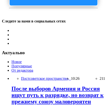
Следите за нами в социальных сетях
Актуально
Новое
Популярные
От редактора
Постсоветское пространство,
10:26
211
После выборов Армения и Россия
ищут путь к разрядке, но возврат к
прежнему союзу маловероятен