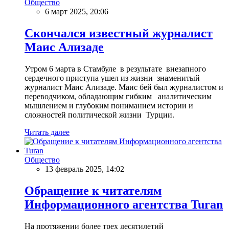
Общество
6 март 2025, 20:06
Скончался известный журналист
Маис Ализаде
Утром 6 марта в Стамбуле в результате внезапного
сердечного приступа ушел из жизни знаменитый
журналист Маис Ализаде. Маис бей был журналистом и
переводчиком, обладающим гибким аналитическим
мышлением и глубоким пониманием истории и
сложностей политической жизни Турции.
Читать далее
Общество
13 февраль 2025, 14:02
Обращение к читателям
Информационного агентства Turan
На протяжении более трех десятилетий