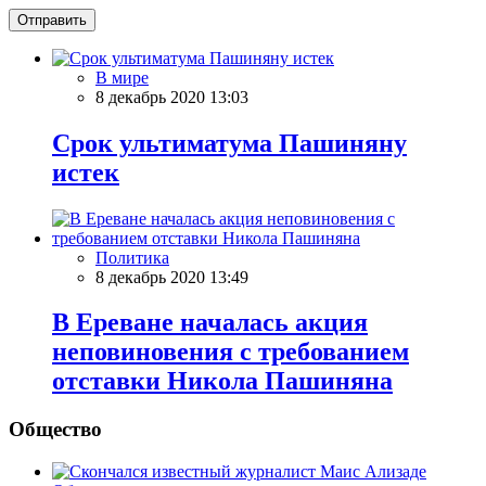
Отправить
В мире
8 декабрь 2020 13:03
Срок ультиматума Пашиняну
истек
Политика
8 декабрь 2020 13:49
В Ереване началась акция
неповиновения с требованием
отставки Никола Пашиняна
Общество