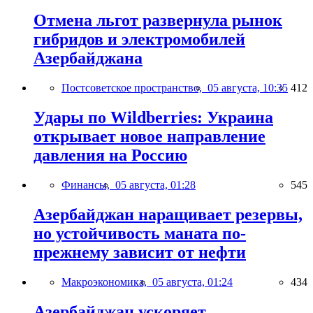
Отмена льгот развернула рынок
гибридов и электромобилей
Азербайджана
Постсоветское пространство,
05 августа, 10:35
412
Удары по Wildberries: Украина
открывает новое направление
давления на Россию
Финансы,
05 августа, 01:28
545
Азербайджан наращивает резервы,
но устойчивость маната по-
прежнему зависит от нефти
Макроэкономика,
05 августа, 01:24
434
Азербайджан ускоряет