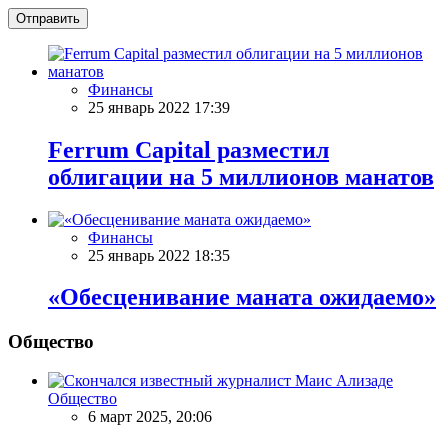
Отправить
Финансы
25 январь 2022 17:39
Ferrum Capital разместил
облигации на 5 миллионов манатов
Финансы
25 январь 2022 18:35
«Обесценивание маната ожидаемо»
Общество
Общество
6 март 2025, 20:06