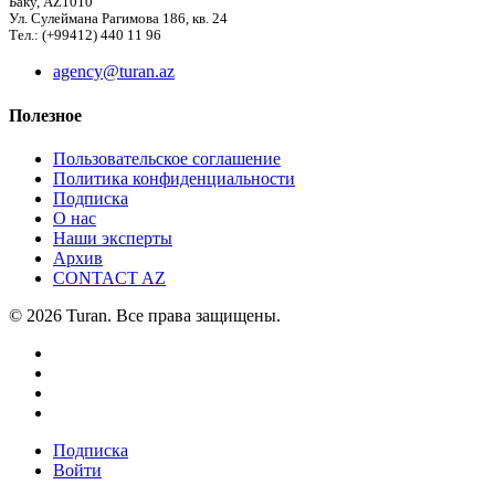
Баку, AZ1010
Ул. Сулеймана Рагимова 186, кв. 24
Тел.: (+99412) 440 11 96
agency@turan.az
Полезное
Пользовательское соглашение
Политика конфиденциальности
Подписка
О нас
Наши эксперты
Архив
CONTACT AZ
© 2026 Turan. Все права защищены.
Подписка
Войти