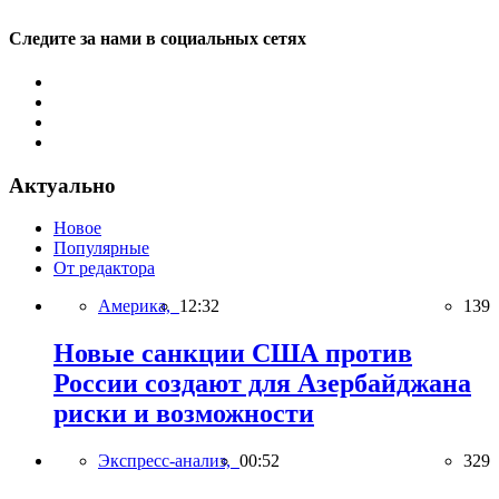
Следите за нами в социальных сетях
Актуально
Новое
Популярные
От редактора
Америка,
12:32
139
Новые санкции США против
России создают для Азербайджана
риски и возможности
Экспресс-анализ,
00:52
329