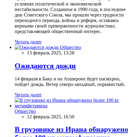
условиях политической и экономической
нестабильности. Созданное в 1990 году, в последние
дни Советского Союза, мы прошли через трудности
переходного периода, войны и реформ, оставаясь
верными своей приверженности журналистике,
представляющей общественный интерес.
Читать далее
Общество
13 февраль 2025, 13:28
Ожидаются дожди
14 февраля в Баку и на Апшероне будет пасмурно,
пойдет дождь. Ветер северо-западный, порывистый.
Читать далее
Общество
12 февраль 2025, 16:50
В грузовике из Ирана обнаружено