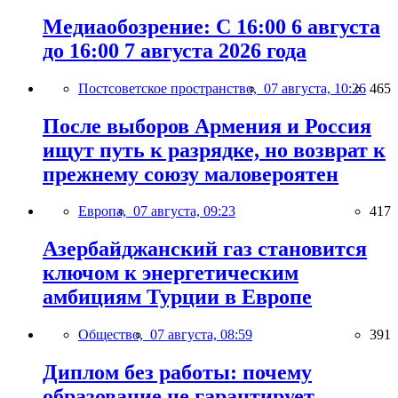
Медиаобозрение: С 16:00 6 августа
до 16:00 7 августа 2026 года
Постсоветское пространство,
07 августа, 10:26
465
После выборов Армения и Россия
ищут путь к разрядке, но возврат к
прежнему союзу маловероятен
Европа,
07 августа, 09:23
417
Азербайджанский газ становится
ключом к энергетическим
амбициям Турции в Европе
Общество,
07 августа, 08:59
391
Диплом без работы: почему
образование не гарантирует