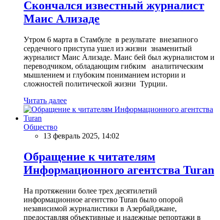
Скончался известный журналист
Маис Ализаде
Утром 6 марта в Стамбуле в результате внезапного
сердечного приступа ушел из жизни знаменитый
журналист Маис Ализаде. Маис бей был журналистом и
переводчиком, обладающим гибким аналитическим
мышлением и глубоким пониманием истории и
сложностей политической жизни Турции.
Читать далее
Общество
13 февраль 2025, 14:02
Обращение к читателям
Информационного агентства Turan
На протяжении более трех десятилетий
информационное агентство Turan было опорой
независимой журналистики в Азербайджане,
предоставляя объективные и надежные репортажи в