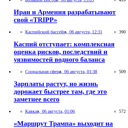
Иран и Армения разрабатывают
свой «TRIPP»
Каспийский бассейн,
06 августа, 12:31
390
Каспий отступает: комплексная
оценка рисков, последствий и
уязвимостей водного баланса
Социальная сфера,
06 августа, 01:38
509
Зарплаты растут, но жизнь
дорожает быстрее там, где это
заметнее всего
Кавказ,
06 августа, 01:06
572
«Маршрут Трампа» выходит на