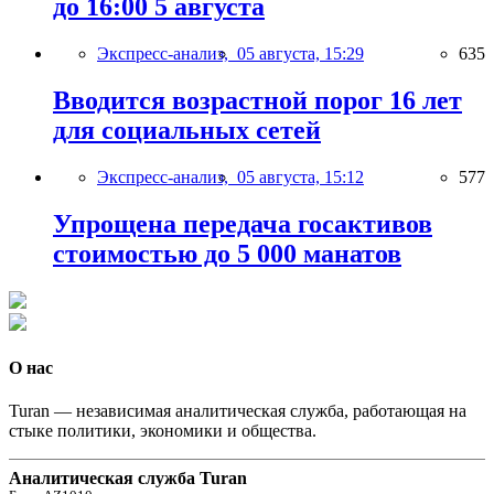
до 16:00 5 августа
Экспресс-анализ,
05 августа, 15:29
635
Вводится возрастной порог 16 лет
для социальных сетей
Экспресс-анализ,
05 августа, 15:12
577
Упрощена передача госактивов
стоимостью до 5 000 манатов
О нас
Turan — независимая аналитическая служба, работающая на
стыке политики, экономики и общества.
Аналитическая служба Turan