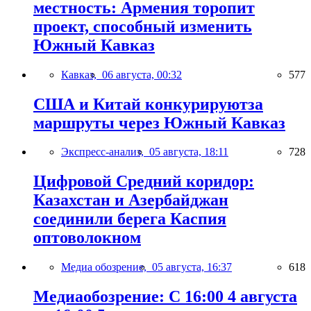
местность: Армения торопит
проект, способный изменить
Южный Кавказ
Кавказ,
06 августа, 00:32
577
США и Китай конкурируютза
маршруты через Южный Кавказ
Экспресс-анализ,
05 августа, 18:11
728
Цифровой Средний коридор:
Казахстан и Азербайджан
соединили берега Каспия
оптоволокном
Медиа обозрение,
05 августа, 16:37
618
Медиаобозрение: С 16:00 4 августа