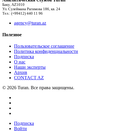
Баку, AZ1010
Ул. Сулеймана Рагимова 186, кв. 24
Тел.: (+99412) 440 11 96
agency@turan.az
Полезное
Пользовательское соглашение
Политика конфиденциальности
Подписка
О нас
Наши эксперты
Архив
CONTACT AZ
© 2026 Turan. Все права защищены.
Подписка
Войти