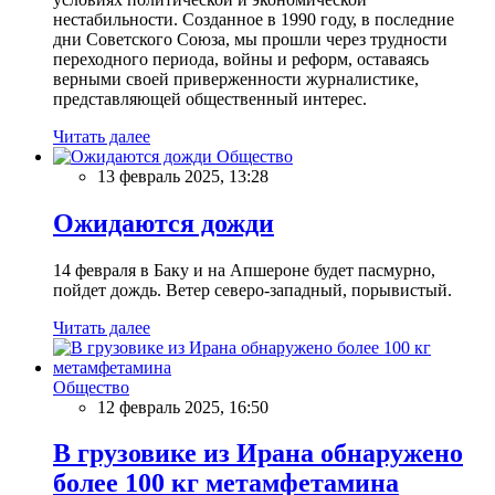
нестабильности. Созданное в 1990 году, в последние
дни Советского Союза, мы прошли через трудности
переходного периода, войны и реформ, оставаясь
верными своей приверженности журналистике,
представляющей общественный интерес.
Читать далее
Общество
13 февраль 2025, 13:28
Ожидаются дожди
14 февраля в Баку и на Апшероне будет пасмурно,
пойдет дождь. Ветер северо-западный, порывистый.
Читать далее
Общество
12 февраль 2025, 16:50
В грузовике из Ирана обнаружено
более 100 кг метамфетамина