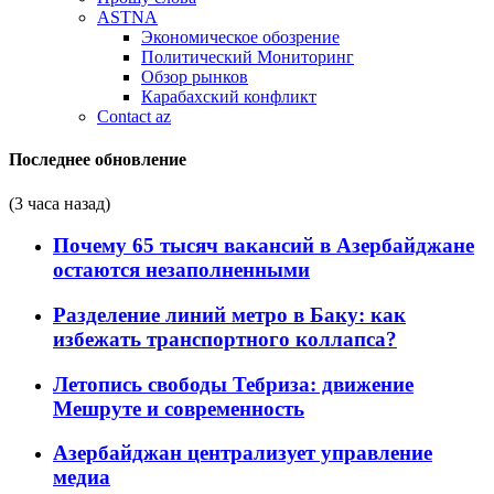
ASTNA
Экономическое обозрение
Политический Мониторинг
Обзор рынков
Карабахский конфликт
Contact az
Последнее обновление
(3 часа назад)
Почему 65 тысяч вакансий в Азербайджане
остаются незаполненными
Разделение линий метро в Баку: как
избежать транспортного коллапса?
Летопись свободы Тебриза: движение
Мешруте и современность
Азербайджан централизует управление
медиа