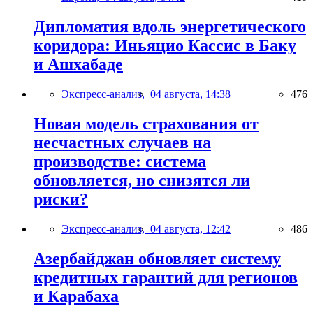
Дипломатия вдоль энергетического
коридора: Иньяцио Кассис в Баку
и Ашхабаде
Экспресс-анализ,
04 августа, 14:38
476
Новая модель страхования от
несчастных случаев на
производстве: система
обновляется, но снизятся ли
риски?
Экспресс-анализ,
04 августа, 12:42
486
Азербайджан обновляет систему
кредитных гарантий для регионов
и Карабаха