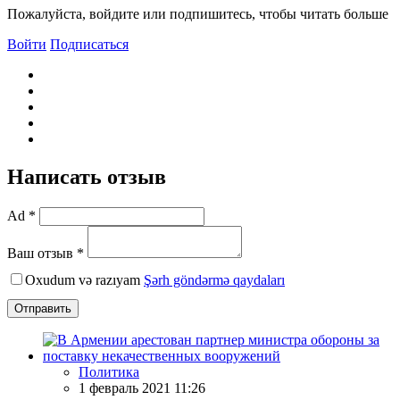
Пожалуйста, войдите или подпишитесь, чтобы читать больше
Войти
Подписаться
Написать отзыв
Ad *
Ваш отзыв *
Oxudum və razıyam
Şərh göndərmə qaydaları
Отправить
Политика
1 февраль 2021 11:26