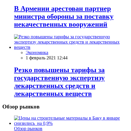
В Армении арестован партнер
министра обороны за поставку
некачественных вооружений
Экономика
1 февраль 2021 12:44
Резко повышены тарифы за
государственную экспертизу
лекарственных средств и
лекарственных веществ
Обзор рынков
Обзор рынков