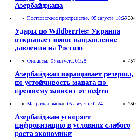
Азербайджана
Постсоветское пространство,
05 августа, 10:35
334
Удары по Wildberries: Украина
открывает новое направление
давления на Россию
Финансы,
05 августа, 01:28
457
Азербайджан наращивает резервы,
но устойчивость маната по-
прежнему зависит от нефти
Макроэкономика,
05 августа, 01:24
350
Азербайджан ускоряет
цифровизацию в условиях слабого
роста экономики