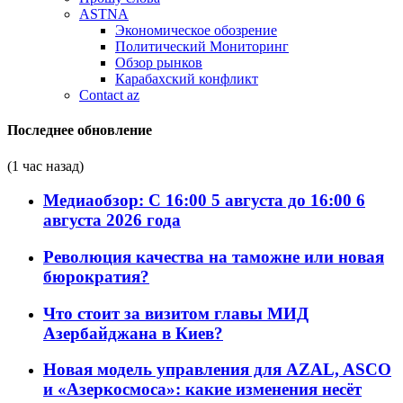
ASTNA
Экономическое обозрение
Политический Мониторинг
Обзор рынков
Карабахский конфликт
Contact az
Последнее обновление
(1 час назад)
Медиаобзор: С 16:00 5 августа до 16:00 6
августа 2026 года
Революция качества на таможне или новая
бюрократия?
Что стоит за визитом главы МИД
Азербайджана в Киев?
Новая модель управления для AZAL, ASCO
и «Азеркосмоса»: какие изменения несёт