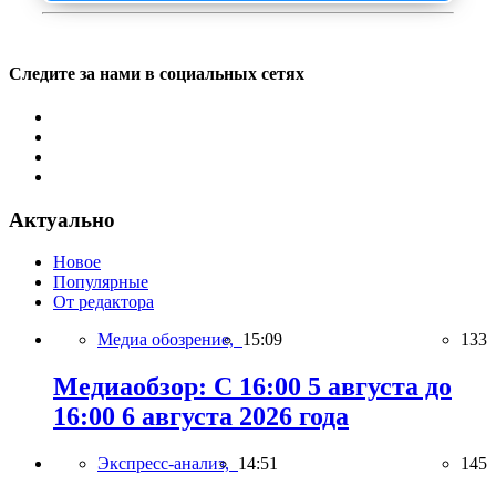
Следите за нами в социальных сетях
Актуально
Новое
Популярные
От редактора
Медиа обозрение,
15:09
133
Медиаобзор: С 16:00 5 августа до
16:00 6 августа 2026 года
Экспресс-анализ,
14:51
145