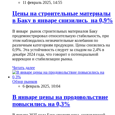
11 февраль 2025, 14:55
Цены на строительные материалы
в Баку в январе снизились на 0,9%
В январе рынок строительных материалов Баку
продемонстрировал относительную стабильность, при
этом наблюдались незначительные колебания по
различным категориям продукции. Цены снизились на
0,9%. Эта устойчивость следует за спадом на 2,4% в
декабре 2024 года, что говорит о потенциальной
коррекции и стабилизации рынка.
Читать далее
Обзор рынков
6 февраль 2025, 10:04
В январе цены на продовольствие
повысились на 0,3%
В январе 2025 года Баку средняя цена, составленной