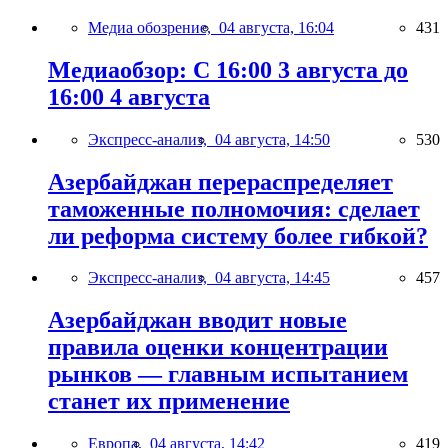
Медиа обозрение,
04 августа, 16:04
431
Медиаобзор: С 16:00 3 августа до
16:00 4 августа
Экспресс-анализ,
04 августа, 14:50
530
Азербайджан перераспределяет
таможенные полномочия: сделает
ли реформа систему более гибкой?
Экспресс-анализ,
04 августа, 14:45
457
Азербайджан вводит новые
правила оценки концентрации
рынков — главным испытанием
станет их применение
Европа,
04 августа, 14:42
419