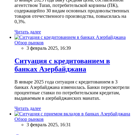
агентством Turan, потребительской корзины (ПК),
содержащейпо 30 видам основных продовольственных
товаров отечественного производства, повысилась на
0,3%.
Читать далее
Обзор рынков
3 февраль 2025, 16:39
Ситуация с кредитованием в
банках Азербайджана
В январе 2025 года ситуация с кредитованием в 3
банках Азербайджана изменилась. Банки пересмотрели
процентные ставки по потребительским кредитам,
выдаваемым в азербайджанских манатах.
Читать далее
Обзор рынков
3 февраль 2025, 16:31