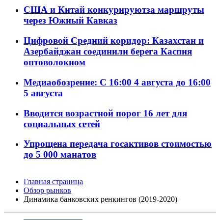
США и Китай конкурируютза маршруты
через Южный Кавказ
Цифровой Средний коридор: Казахстан и
Азербайджан соединили берега Каспия
оптоволокном
Медиаобозрение: С 16:00 4 августа до 16:00
5 августа
Вводится возрастной порог 16 лет для
социальных сетей
Упрощена передача госактивов стоимостью
до 5 000 манатов
Главная страница
Обзор рынков
Динамика банковских ренкингов (2019-2020)