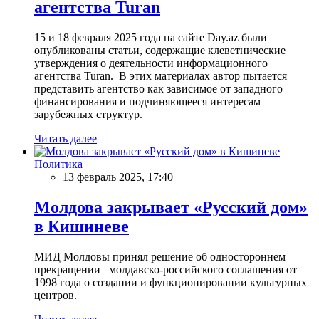
агентства Turan
15 и 18 февраля 2025 года на сайте Day.az были
опубликованы статьи, содержащие клеветнические
утверждения о деятельности информационного
агентства Turan. В этих материалах автор пытается
представить агентство как зависимое от западного
финансирования и подчиняющееся интересам
зарубежных структур.
Читать далее
Политика
13 февраль 2025, 17:40
Молдова закрывает «Русский дом»
в Кишиневе
МИД Молдовы принял решение об одностороннем
прекращении молдавско-российского соглашения от
1998 года о создании и функционировании культурных
центров.