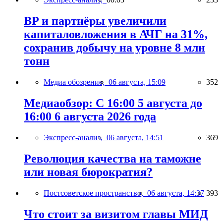
BP и партнёры увеличили
капиталовложения в АЧГ на 31%,
сохранив добычу на уровне 8 млн
тонн
Медиа обозрение,
06 августа, 15:09
352
Медиаобзор: С 16:00 5 августа до
16:00 6 августа 2026 года
Экспресс-анализ,
06 августа, 14:51
369
Революция качества на таможне
или новая бюрократия?
Постсоветское пространство,
06 августа, 14:37
393
Что стоит за визитом главы МИД