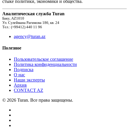
стыке политики, экономики и общества.
Аналитическая служба Turan
Баку, AZ1010
Ул. Сулеймана Рагимова 186, кв. 24
Тел.: (+99412) 440 11 96
agency@turan.az
Полезное
Пользовательское соглашение
Политика конфиденциальности
Подписка
О нас
Наши эксперты
Архив
CONTACT AZ
© 2026 Turan. Все права защищены.