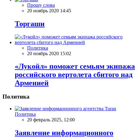
Прошу слова
20 ноябрь 2020 14:45
Торгаши
Политика
20 ноябрь 2020 15:02
«Лукойл» поможет семьям экипажа
российского вертолета сбитого над
Арменией
Политика
Политика
20 февраль 2025, 12:00
Заявление информационного