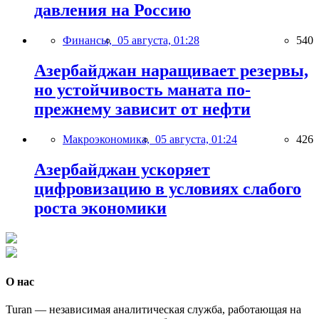
давления на Россию
Финансы,
05 августа, 01:28
540
Азербайджан наращивает резервы,
но устойчивость маната по-
прежнему зависит от нефти
Макроэкономика,
05 августа, 01:24
426
Азербайджан ускоряет
цифровизацию в условиях слабого
роста экономики
О нас
Turan — независимая аналитическая служба, работающая на