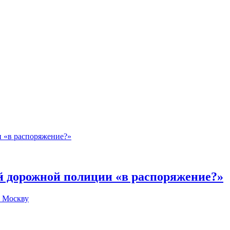
й дорожной полиции «в распоряжение?»