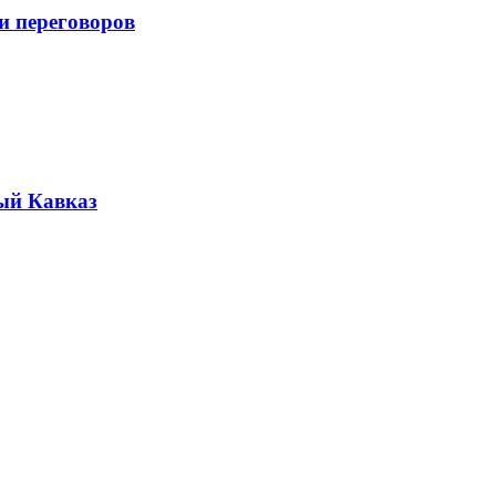
и переговоров
ый Кавказ