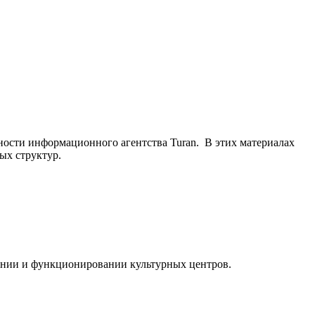
ьности информационного агентства Turan. В этих материалах
ых структур.
ании и функционировании культурных центров.