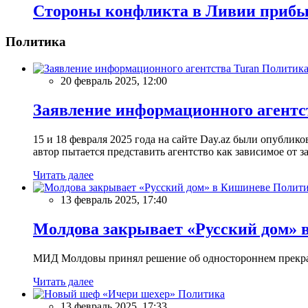
Стороны конфликта в Ливии прибы
Политика
Политик
20 февраль 2025, 12:00
Заявление информационного агентс
15 и 18 февраля 2025 года на сайте Day.az были опубли
автор пытается представить агентство как зависимое от
Читать далее
Полити
13 февраль 2025, 17:40
Молдова закрывает «Русский дом» 
МИД Молдовы принял решение об одностороннем прекращ
Читать далее
Политика
13 февраль 2025, 17:33