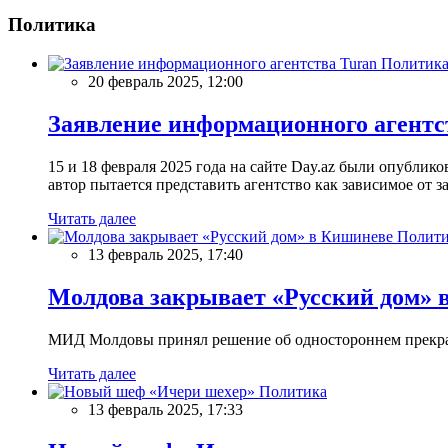
Политика
Политик
20 февраль 2025, 12:00
Заявление информационного агентс
15 и 18 февраля 2025 года на сайте Day.az были опубли
автор пытается представить агентство как зависимое от
Читать далее
Полити
13 февраль 2025, 17:40
Молдова закрывает «Русский дом» 
МИД Молдовы принял решение об одностороннем прекращ
Читать далее
Политика
13 февраль 2025, 17:33