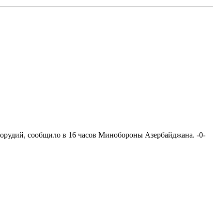
 орудий, сообщило в 16 часов Минобороны Азербайджана. -0-