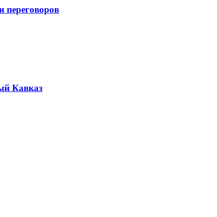
и переговоров
ый Кавказ