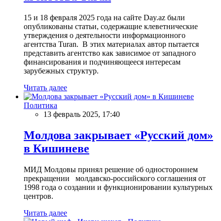
15 и 18 февраля 2025 года на сайте Day.az были
опубликованы статьи, содержащие клеветнические
утверждения о деятельности информационного
агентства Turan. В этих материалах автор пытается
представить агентство как зависимое от западного
финансирования и подчиняющееся интересам
зарубежных структур.
Читать далее
Политика
13 февраль 2025, 17:40
Молдова закрывает «Русский дом»
в Кишиневе
МИД Молдовы принял решение об одностороннем
прекращении молдавско-российского соглашения от
1998 года о создании и функционировании культурных
центров.
Читать далее