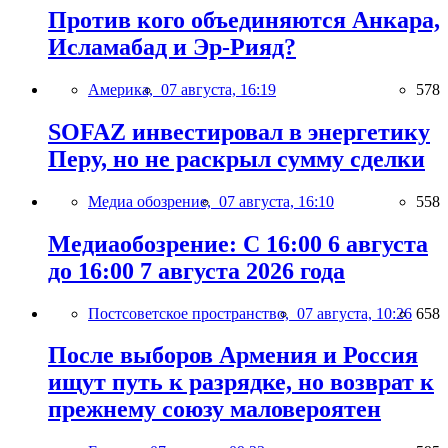
Против кого объединяются Анкара,
Исламабад и Эр-Рияд?
Америка,
07 августа, 16:19
578
SOFAZ инвестировал в энергетику
Перу, но не раскрыл сумму сделки
Медиа обозрение,
07 августа, 16:10
558
Медиаобозрение: С 16:00 6 августа
до 16:00 7 августа 2026 года
Постсоветское пространство,
07 августа, 10:26
658
После выборов Армения и Россия
ищут путь к разрядке, но возврат к
прежнему союзу маловероятен