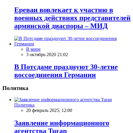
Ереван вовлекает к участию в
военных действиях представителей
армянской диаспоры – МИД
В мире
3 октябрь 2020 21:02
В Потсдаме празднуют 30-летие
воссоединения Германии
Политика
Политика
20 февраль 2025, 12:00
Заявление информационного
агентства Turan