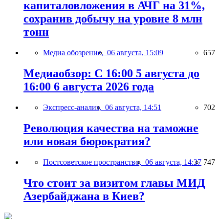
капиталовложения в АЧГ на 31%,
сохранив добычу на уровне 8 млн
тонн
Медиа обозрение,
06 августа, 15:09
657
Медиаобзор: С 16:00 5 августа до
16:00 6 августа 2026 года
Экспресс-анализ,
06 августа, 14:51
702
Революция качества на таможне
или новая бюрократия?
Постсоветское пространство,
06 августа, 14:37
747
Что стоит за визитом главы МИД
Азербайджана в Киев?