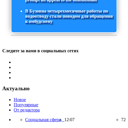
В Бузовна четырехмесячные работы по
водоотводу стали поводом для обращения
к омбудсмену
Следите за нами в социальных сетях
Актуально
Новое
Популярные
От редактора
Социальная сфера,
12:07
72