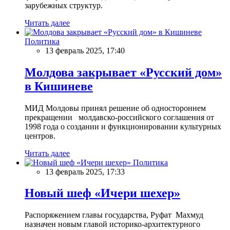
зарубежных структур.
Читать далее
Политика
13 февраль 2025, 17:40
Молдова закрывает «Русский дом»
в Кишиневе
МИД Молдовы принял решение об одностороннем
прекращении молдавско-российского соглашения от
1998 года о создании и функционировании культурных
центров.
Читать далее
Политика
13 февраль 2025, 17:33
Новый шеф «Ичери шехер»
Распоряжением главы государства, Руфат Махмуд
назначен новым главой историко-архитектурного