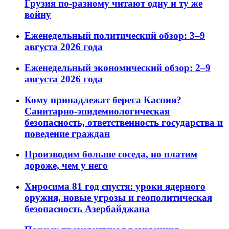
Грузия по-разному читают одну и ту же
войну
Еженедельный политический обзор: 3–9
августа 2026 года
Еженедельный экономический обзор: 2–9
августа 2026 года
Кому принадлежат берега Каспия?
Санитарно-эпидемиологическая
безопасность, ответственность государства и
поведение граждан
Производим больше соседа, но платим
дороже, чем у него
Хиросима 81 год спустя: уроки ядерного
оружия, новые угрозы и геополитическая
безопасность Азербайджана