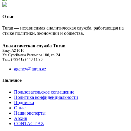
О нас
Turan — независимая аналитическая служба, работающая на
стыке политики, экономики и общества.
Аналитическая служба Turan
Баку, AZ1010
Ул. Сулеймана Рагимова 186, кв. 24
Тел.: (+99412) 440 11 96
agency@turan.az
Полезное
Пользовательское соглашение
Политика конфиденциальности
Подписка
О нас
Наши эксперты
Архив
CONTACT AZ