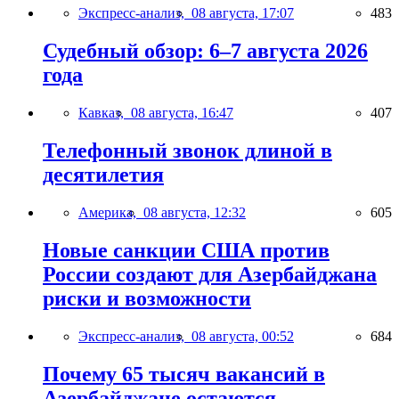
Экспресс-анализ,
08 августа, 17:07
483
Судебный обзор: 6–7 августа 2026
года
Кавказ,
08 августа, 16:47
407
Телефонный звонок длиной в
десятилетия
Америка,
08 августа, 12:32
605
Новые санкции США против
России создают для Азербайджана
риски и возможности
Экспресс-анализ,
08 августа, 00:52
684
Почему 65 тысяч вакансий в
Азербайджане остаются