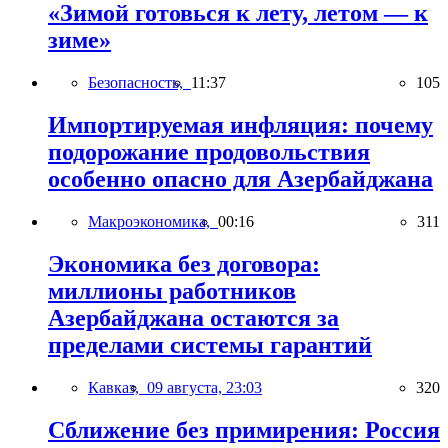
«Зимой готовься к лету, летом — к
зиме»
Безопасность,
11:37
105
Импортируемая инфляция: почему
подорожание продовольствия
особенно опасно для Азербайджана
Макроэкономика,
00:16
311
Экономика без договора:
миллионы работников
Азербайджана остаются за
пределами системы гарантий
Кавказ,
09 августа, 23:03
320
Сближение без примирения: Россия