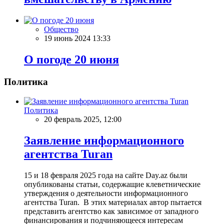
Общество
19 июнь 2024 13:33
О погоде 20 июня
Политика
Политика
20 февраль 2025, 12:00
Заявление информационного
агентства Turan
15 и 18 февраля 2025 года на сайте Day.az были
опубликованы статьи, содержащие клеветнические
утверждения о деятельности информационного
агентства Turan. В этих материалах автор пытается
представить агентство как зависимое от западного
финансирования и подчиняющееся интересам