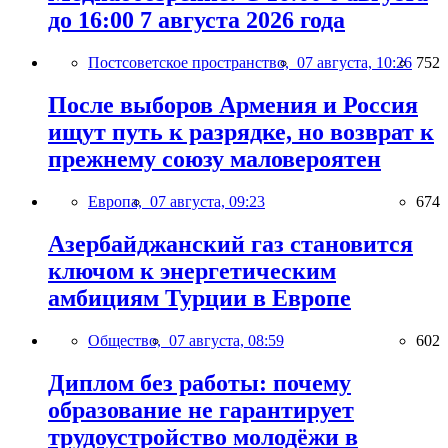
до 16:00 7 августа 2026 года
Постсоветское пространство,
07 августа, 10:26
752
После выборов Армения и Россия
ищут путь к разрядке, но возврат к
прежнему союзу маловероятен
Европа,
07 августа, 09:23
674
Азербайджанский газ становится
ключом к энергетическим
амбициям Турции в Европе
Общество,
07 августа, 08:59
602
Диплом без работы: почему
образование не гарантирует
трудоустройство молодёжи в