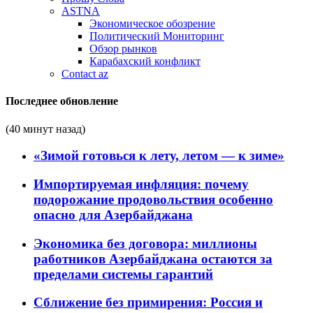
ASTNA
Экономическое обозрение
Политический Мониторинг
Обзор рынков
Карабахский конфликт
Contact az
Последнее обновление
(40 минут назад)
«Зимой готовься к лету, летом — к зиме»
Импортируемая инфляция: почему
подорожание продовольствия особенно
опасно для Азербайджана
Экономика без договора: миллионы
работников Азербайджана остаются за
пределами системы гарантий
Сближение без примирения: Россия и