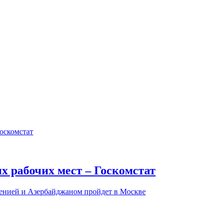
ых рабочих мест – Госкомстат