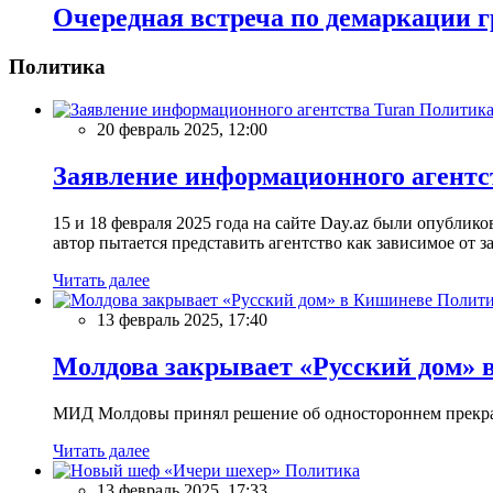
Очередная встреча по демаркации 
Политика
Политик
20 февраль 2025, 12:00
Заявление информационного агентс
15 и 18 февраля 2025 года на сайте Day.az были опубли
автор пытается представить агентство как зависимое от
Читать далее
Полити
13 февраль 2025, 17:40
Молдова закрывает «Русский дом» 
МИД Молдовы принял решение об одностороннем прекращ
Читать далее
Политика
13 февраль 2025, 17:33