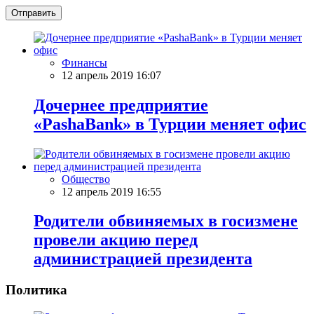
Отправить
Финансы
12 апрель 2019 16:07
Дочернее предприятие
«PashaBank» в Турции меняет офис
Общество
12 апрель 2019 16:55
Родители обвиняемых в госизмене
провели акцию перед
администрацией президента
Политика