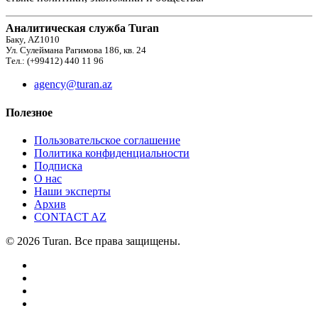
Аналитическая служба Turan
Баку, AZ1010
Ул. Сулеймана Рагимова 186, кв. 24
Тел.: (+99412) 440 11 96
agency@turan.az
Полезное
Пользовательское соглашение
Политика конфиденциальности
Подписка
О нас
Наши эксперты
Архив
CONTACT AZ
© 2026 Turan. Все права защищены.