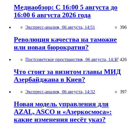
Медиаобзор: С 16:00 5 августа до
16:00 6 августа 2026 года
Экспресс-анализ,
06 августа, 14:51
396
Революция качества на таможне
или новая бюрократия?
Постсоветское пространство,
06 августа, 14:37
426
Что стоит за визитом главы МИД
Азербайджана в Киев?
Экспресс-анализ,
06 августа, 14:32
397
Новая модель управления для
AZAL, ASCO и «Азеркосмоса»:
какие изменения несёт указ?