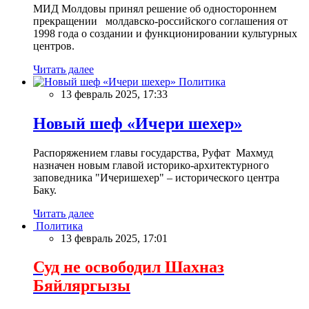
МИД Молдовы принял решение об одностороннем
прекращении молдавско-российского соглашения от
1998 года о создании и функционировании культурных
центров.
Читать далее
Политика
13 февраль 2025, 17:33
Новый шеф «Ичери шехер»
Распоряжением главы государства, Руфат Махмуд
назначен новым главой историко-архитектурного
заповедника "Ичеришехер" – исторического центра
Баку.
Читать далее
Политика
13 февраль 2025, 17:01
Суд не освободил Шахназ
Бяйляргызы