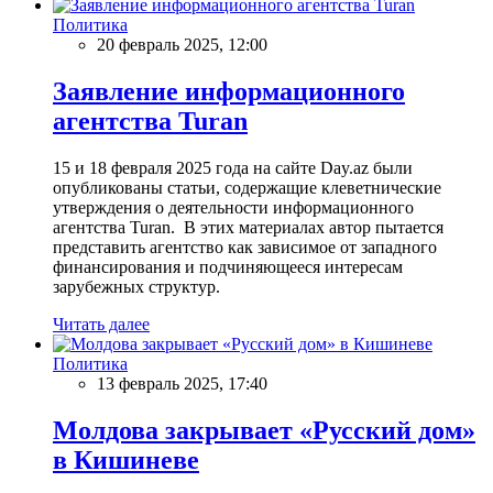
Политика
20 февраль 2025, 12:00
Заявление информационного
агентства Turan
15 и 18 февраля 2025 года на сайте Day.az были
опубликованы статьи, содержащие клеветнические
утверждения о деятельности информационного
агентства Turan. В этих материалах автор пытается
представить агентство как зависимое от западного
финансирования и подчиняющееся интересам
зарубежных структур.
Читать далее
Политика
13 февраль 2025, 17:40
Молдова закрывает «Русский дом»
в Кишиневе