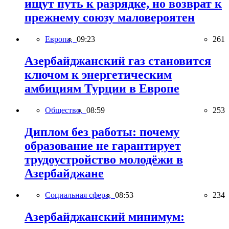
ищут путь к разрядке, но возврат к
прежнему союзу маловероятен
Европа,
09:23
261
Азербайджанский газ становится
ключом к энергетическим
амбициям Турции в Европе
Общество,
08:59
253
Диплом без работы: почему
образование не гарантирует
трудоустройство молодёжи в
Азербайджане
Социальная сфера,
08:53
234
Азербайджанский минимум: