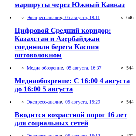
маршруты через Южный Кавказ
Экспресс-анализ,
05 августа, 18:11
646
Цифровой Средний коридор:
Казахстан и Азербайджан
соединили берега Каспия
оптоволокном
Медиа обозрение,
05 августа, 16:37
544
Медиаобозрение: С 16:00 4 августа
до 16:00 5 августа
Экспресс-анализ,
05 августа, 15:29
544
Вводится возрастной порог 16 лет
для социальных сетей
Экспресс-анализ,
05 августа, 15:12
492