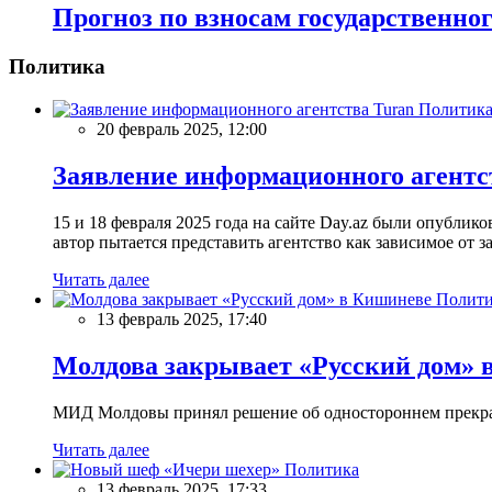
Прогноз по взносам государственно
Политика
Политик
20 февраль 2025, 12:00
Заявление информационного агентс
15 и 18 февраля 2025 года на сайте Day.az были опубли
автор пытается представить агентство как зависимое от
Читать далее
Полити
13 февраль 2025, 17:40
Молдова закрывает «Русский дом» 
МИД Молдовы принял решение об одностороннем прекращ
Читать далее
Политика
13 февраль 2025, 17:33