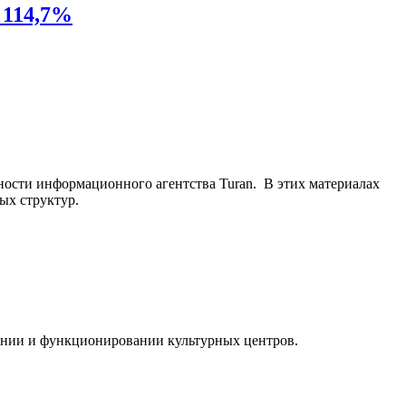
 114,7%
ьности информационного агентства Turan. В этих материалах
ых структур.
ании и функционировании культурных центров.