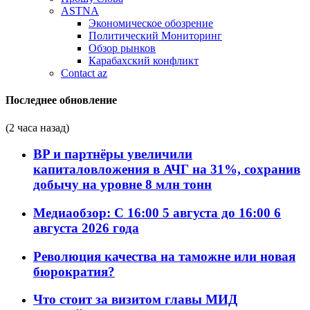
ASTNA
Экономическое обозрение
Политический Мониторинг
Обзор рынков
Карабахский конфликт
Contact az
Последнее обновление
(2 часа назад)
BP и партнёры увеличили
капиталовложения в АЧГ на 31%, сохранив
добычу на уровне 8 млн тонн
Медиаобзор: С 16:00 5 августа до 16:00 6
августа 2026 года
Революция качества на таможне или новая
бюрократия?
Что стоит за визитом главы МИД