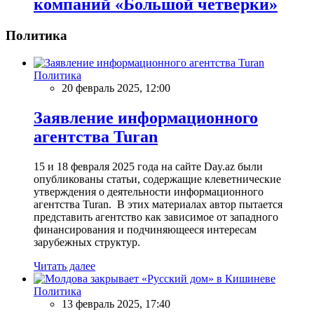
компаний «Большой четверки»
Политика
Политика
20 февраль 2025, 12:00
Заявление информационного
агентства Turan
15 и 18 февраля 2025 года на сайте Day.az были
опубликованы статьи, содержащие клеветнические
утверждения о деятельности информационного
агентства Turan. В этих материалах автор пытается
представить агентство как зависимое от западного
финансирования и подчиняющееся интересам
зарубежных структур.
Читать далее
Политика
13 февраль 2025, 17:40