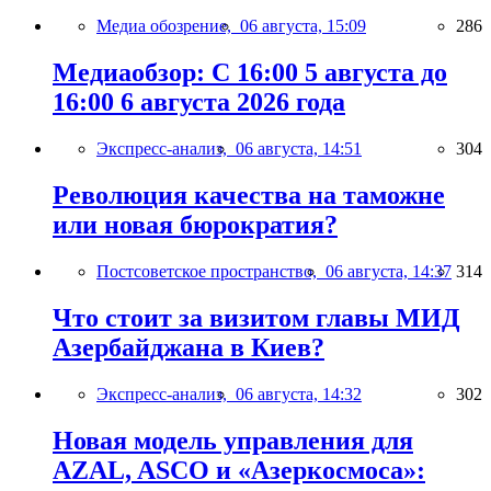
Медиа обозрение,
06 августа, 15:09
286
Медиаобзор: С 16:00 5 августа до
16:00 6 августа 2026 года
Экспресс-анализ,
06 августа, 14:51
304
Революция качества на таможне
или новая бюрократия?
Постсоветское пространство,
06 августа, 14:37
314
Что стоит за визитом главы МИД
Азербайджана в Киев?
Экспресс-анализ,
06 августа, 14:32
302
Новая модель управления для
AZAL, ASCO и «Азеркосмоса»: