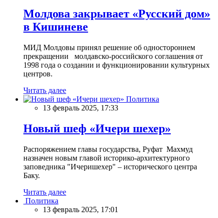
Молдова закрывает «Русский дом»
в Кишиневе
МИД Молдовы принял решение об одностороннем
прекращении молдавско-российского соглашения от
1998 года о создании и функционировании культурных
центров.
Читать далее
Политика
13 февраль 2025, 17:33
Новый шеф «Ичери шехер»
Распоряжением главы государства, Руфат Махмуд
назначен новым главой историко-архитектурного
заповедника "Ичеришехер" – исторического центра
Баку.
Читать далее
Политика
13 февраль 2025, 17:01