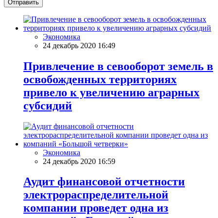
Отправить
Экономика
24 декабрь 2020 16:49
Привлечение в севооборот земель в
освобожденных территориях
привело к увеличению аграрных
субсидий
Экономика
24 декабрь 2020 16:59
Аудит финансовой отчетности
электрораспределительной
компании проведет одна из