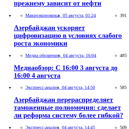
прежнему зависит от нефти
Макроэкономика,
05 августа, 01:24
391
Азербайджан ускоряет
цифровизацию в условиях слабого
роста экономики
Медиа обозрение,
04 августа, 16:04
485
Медиаобзор: С 16:00 3 августа до
16:00 4 августа
Экспресс-анализ,
04 августа, 14:50
585
Азербайджан перераспределяет
таможенные полномочия: сделает
ли реформа систему более гибкой?
Экспресс-анализ,
04 августа, 14:45
509