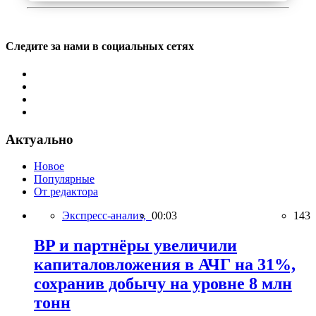
Следите за нами в социальных сетях
Актуально
Новое
Популярные
От редактора
Экспресс-анализ,
00:03
143
BP и партнёры увеличили
капиталовложения в АЧГ на 31%,
сохранив добычу на уровне 8 млн
тонн