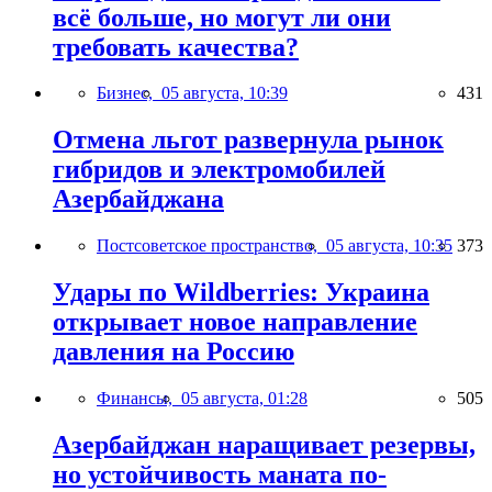
всё больше, но могут ли они
требовать качества?
Бизнес,
05 августа, 10:39
431
Отмена льгот развернула рынок
гибридов и электромобилей
Азербайджана
Постсоветское пространство,
05 августа, 10:35
373
Удары по Wildberries: Украина
открывает новое направление
давления на Россию
Финансы,
05 августа, 01:28
505
Азербайджан наращивает резервы,
но устойчивость маната по-