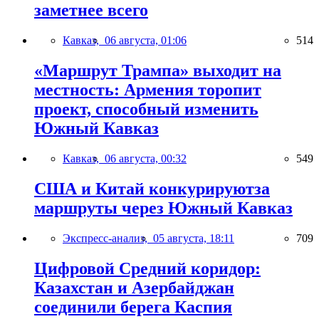
заметнее всего
Кавказ,
06 августа, 01:06
514
«Маршрут Трампа» выходит на
местность: Армения торопит
проект, способный изменить
Южный Кавказ
Кавказ,
06 августа, 00:32
549
США и Китай конкурируютза
маршруты через Южный Кавказ
Экспресс-анализ,
05 августа, 18:11
709
Цифровой Средний коридор:
Казахстан и Азербайджан
соединили берега Каспия