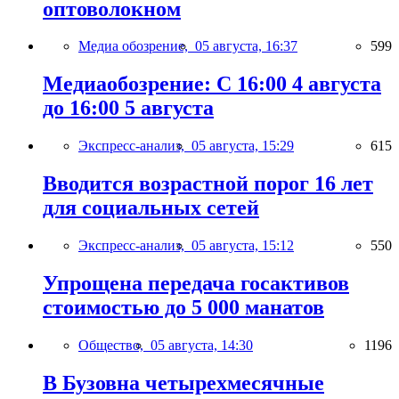
оптоволокном
Медиа обозрение,
05 августа, 16:37
599
Медиаобозрение: С 16:00 4 августа
до 16:00 5 августа
Экспресс-анализ,
05 августа, 15:29
615
Вводится возрастной порог 16 лет
для социальных сетей
Экспресс-анализ,
05 августа, 15:12
550
Упрощена передача госактивов
стоимостью до 5 000 манатов
Общество,
05 августа, 14:30
1196
В Бузовна четырехмесячные