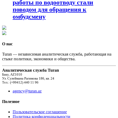
работы по водоотводу стали
поводом для обращения к
омбудсмену
О нас
Turan — независимая аналитическая служба, работающая на
стыке политики, экономики и общества.
Аналитическая служба Turan
Баку, AZ1010
Ул. Сулеймана Рагимова 186, кв. 24
Тел.: (+99412) 440 11 96
agency@turan.az
Полезное
Пользовательское соглашение
Политика конфиденциальности