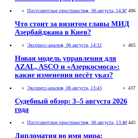
Постсоветское пространство,
06 августа, 14:37
496
Что стоит за визитом главы МИД
Азербайджана в Киев?
Экспресс-анализ,
06 августа, 14:32
465
Новая модель управления для
AZAL, ASCO и «Азеркосмоса»:
какие изменения несёт указ?
Экспресс-анализ,
06 августа, 13:43
437
Судебный обзор: 3–5 августа 2026
года
Постсоветское пространство,
06 августа, 13:19
445
Дипломатия во имя мира: