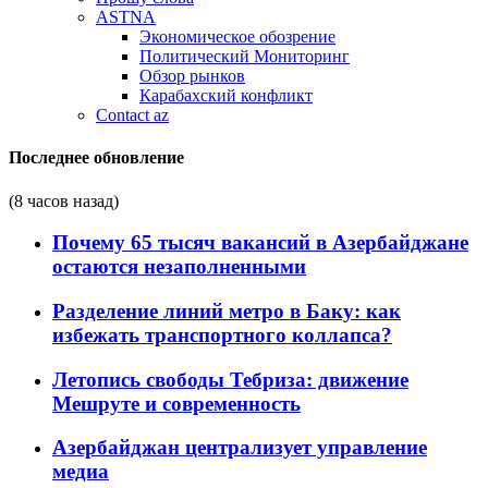
ASTNA
Экономическое обозрение
Политический Мониторинг
Обзор рынков
Карабахский конфликт
Contact az
Последнее обновление
(8 часов назад)
Почему 65 тысяч вакансий в Азербайджане
остаются незаполненными
Разделение линий метро в Баку: как
избежать транспортного коллапса?
Летопись свободы Тебриза: движение
Мешруте и современность
Азербайджан централизует управление
медиа