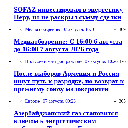
SOFAZ инвестировал в энергетику
Перу, но не раскрыл сумму сделки
Медиа обозрение,
07 августа, 16:10
309
Медиаобозрение: С 16:00 6 августа
до 16:00 7 августа 2026 года
Постсоветское пространство,
07 августа, 10:26
376
После выборов Армения и Россия
ищут путь к разрядке, но возврат к
прежнему союзу маловероятен
Европа,
07 августа, 09:23
365
Азербайджанский газ становится
ключом к энергетическим