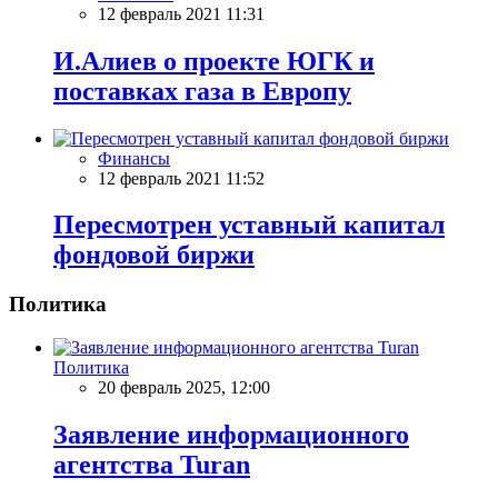
12 февраль 2021 11:31
И.Алиев о проекте ЮГК и
поставках газа в Европу
Финансы
12 февраль 2021 11:52
Пересмотрен уставный капитал
фондовой биржи
Политика
Политика
20 февраль 2025, 12:00
Заявление информационного
агентства Turan