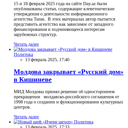
15 и 18 февраля 2025 года на сайте Day.az были
опубликованы статьи, содержащие клеветнические
утверждения о деятельности информационного
агентства Turan. В этих материалах автор пытается
представить агентство как зависимое от западного
финансирования и подчиняющееся интересам
зарубежных структур.
Читать далее
Политика
13 февраль 2025, 17:40
Молдова закрывает «Русский дом»
в Кишиневе
МИД Молдовы принял решение об одностороннем
прекращении молдавско-российского соглашения от
1998 года о создании и функционировании культурных
центров.
Читать далее
Политика
13 февраль 2025, 17:33