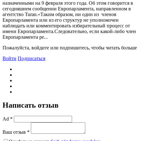
назначенными на 9 февраля этого года. Об этом говорится в
сегодняшнем сообщении Европарламента, направленном в
агентство Turan.«Таким образом, ни один из членов
Европарламента или из его структур не уполномочен
наблюдать или комментировать избирательный процесс от
имени Европарламента.Следовательно, если какой-либо член
Европарламента ре...
Пожалуйста, войдите или подпишитесь, чтобы читать больше
Войти
Подписаться
Написать отзыв
Ad *
Ваш отзыв *