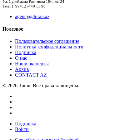
Ул. Сулеймана Рагимова 186, кв. 24
Тел.: (+99412) 440 11 96
agency@turan.az
Полезное
Пользовательское соглашение
Политика конфиденциальности
Подписка
О нас
Наши эксперты
Архив
CONTACT AZ
© 2026 Turan. Все права защищены.
Подписка
Войти
Следуйте за нами на Facebook