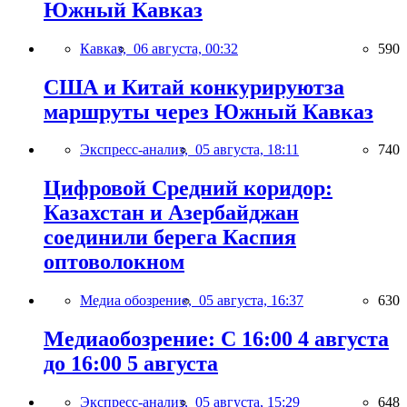
Южный Кавказ
Кавказ,
06 августа, 00:32
590
США и Китай конкурируютза
маршруты через Южный Кавказ
Экспресс-анализ,
05 августа, 18:11
740
Цифровой Средний коридор:
Казахстан и Азербайджан
соединили берега Каспия
оптоволокном
Медиа обозрение,
05 августа, 16:37
630
Медиаобозрение: С 16:00 4 августа
до 16:00 5 августа
Экспресс-анализ,
05 августа, 15:29
648