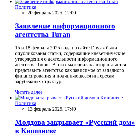
Политика
20 февраль 2025, 12:00
Заявление информационного
агентства Turan
15 и 18 февраля 2025 года на сайте Day.az были
опубликованы статьи, содержащие клеветнические
утверждения о деятельности информационного
агентства Turan. В этих материалах автор пытается
представить агентство как зависимое от западного
финансирования и подчиняющееся интересам
зарубежных структур.
Читать далее
Политика
13 февраль 2025, 17:40
Молдова закрывает «Русский дом»
в Кишиневе