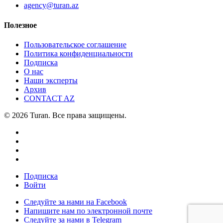
agency@turan.az
Полезное
Пользовательское соглашение
Политика конфиденциальности
Подписка
О нас
Наши эксперты
Архив
CONTACT AZ
© 2026 Turan. Все права защищены.
Подписка
Войти
Следуйте за нами на Facebook
Напишите нам по электронной почте
Следуйте за нами в Telegram