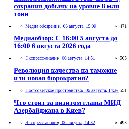
сохранив добычу на уровне 8 млн
тонн
Медиа обозрение,
06 августа, 15:09
471
Медиаобзор: С 16:00 5 августа до
16:00 6 августа 2026 года
Экспресс-анализ,
06 августа, 14:51
505
Революция качества на таможне
или новая бюрократия?
Постсоветское пространство,
06 августа, 14:37
551
Что стоит за визитом главы МИД
Азербайджана в Киев?
Экспресс-анализ,
06 августа, 14:32
493