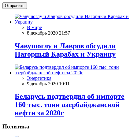
Отправить
В мире
8 декабрь 2020 21:57
Чавушоглу и Лавров обсудили
Нагорный Карабах и Украину
Энергетика
9 декабрь 2020 10:11
Беларусь подтвердил об импорте
160 тыс. тонн азербайджанской
нефти за 2020г
Политика