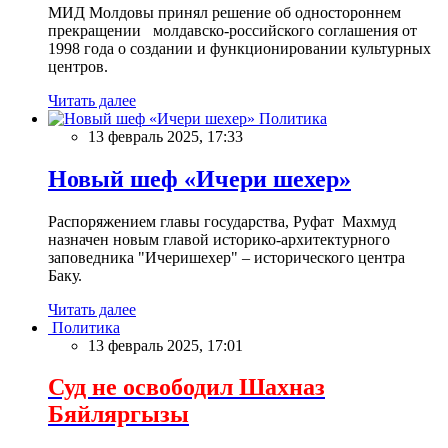
МИД Молдовы принял решение об одностороннем
прекращении молдавско-российского соглашения от
1998 года о создании и функционировании культурных
центров.
Читать далее
Политика
13 февраль 2025, 17:33
Новый шеф «Ичери шехер»
Распоряжением главы государства, Руфат Махмуд
назначен новым главой историко-архитектурного
заповедника "Ичеришехер" – исторического центра
Баку.
Читать далее
Политика
13 февраль 2025, 17:01
Суд не освободил Шахназ
Бяйляргызы