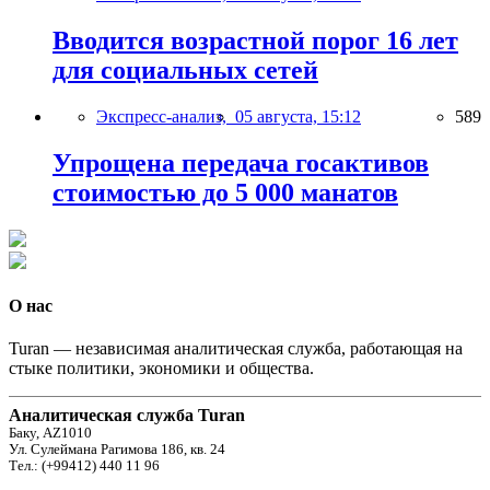
Вводится возрастной порог 16 лет
для социальных сетей
Экспресс-анализ,
05 августа, 15:12
589
Упрощена передача госактивов
стоимостью до 5 000 манатов
О нас
Turan — независимая аналитическая служба, работающая на
стыке политики, экономики и общества.
Аналитическая служба Turan
Баку, AZ1010
Ул. Сулеймана Рагимова 186, кв. 24
Тел.: (+99412) 440 11 96