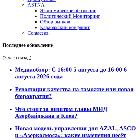
ASTNA
Экономическое обозрение
Политический Мониторинг
Обзор рынков
Карабахский конфликт
Contact az
Последнее обновление
(3 часа назад)
Медиаобзор: С 16:00 5 августа до 16:00 6
августа 2026 года
Революция качества на таможне или новая
бюрократия?
Что стоит за визитом главы МИД
Азербайджана в Киев?
Новая модель управления для AZAL, ASCO
и «Азеркосмоса»: какие изменения несёт