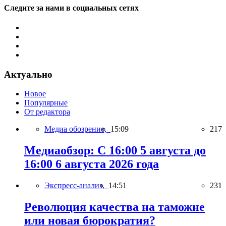
Следите за нами в социальных сетях
Актуально
Новое
Популярные
От редактора
Медиа обозрение,
15:09
217
Медиаобзор: С 16:00 5 августа до
16:00 6 августа 2026 года
Экспресс-анализ,
14:51
231
Революция качества на таможне
или новая бюрократия?