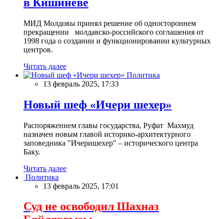
в Кишиневе
МИД Молдовы принял решение об одностороннем
прекращении молдавско-российского соглашения от
1998 года о создании и функционировании культурных
центров.
Читать далее
Политика
13 февраль 2025, 17:33
Новый шеф «Ичери шехер»
Распоряжением главы государства, Руфат Махмуд
назначен новым главой историко-архитектурного
заповедника "Ичеришехер" – исторического центра
Баку.
Читать далее
Политика
13 февраль 2025, 17:01
Суд не освободил Шахназ