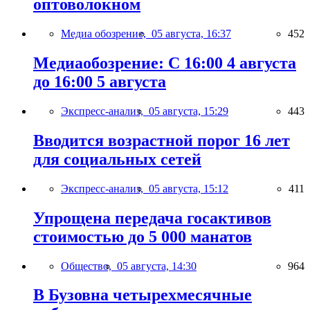
оптоволокном
Медиа обозрение,
05 августа, 16:37
452
Медиаобозрение: С 16:00 4 августа
до 16:00 5 августа
Экспресс-анализ,
05 августа, 15:29
443
Вводится возрастной порог 16 лет
для социальных сетей
Экспресс-анализ,
05 августа, 15:12
411
Упрощена передача госактивов
стоимостью до 5 000 манатов
Общество,
05 августа, 14:30
964
В Бузовна четырехмесячные