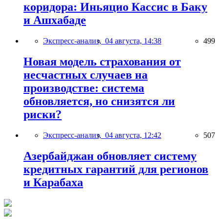
коридора: Иньяцио Кассис в Баку
и Ашхабаде
Экспресс-анализ,
04 августа, 14:38
499
Новая модель страхования от
несчастных случаев на
производстве: система
обновляется, но снизятся ли
риски?
Экспресс-анализ,
04 августа, 12:42
507
Азербайджан обновляет систему
кредитных гарантий для регионов
и Карабаха