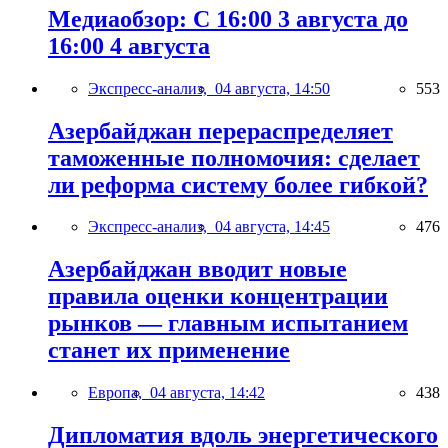
Медиаобзор: С 16:00 3 августа до
16:00 4 августа
Экспресс-анализ,
04 августа, 14:50
553
Азербайджан перераспределяет
таможенные полномочия: сделает
ли реформа систему более гибкой?
Экспресс-анализ,
04 августа, 14:45
476
Азербайджан вводит новые
правила оценки концентрации
рынков — главным испытанием
станет их применение
Европа,
04 августа, 14:42
438
Дипломатия вдоль энергетического