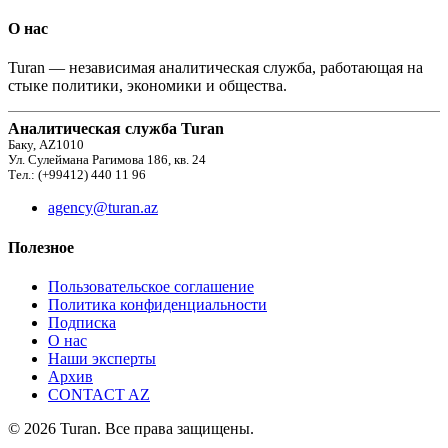
О нас
Turan — независимая аналитическая служба, работающая на
стыке политики, экономики и общества.
Аналитическая служба Turan
Баку, AZ1010
Ул. Сулеймана Рагимова 186, кв. 24
Тел.: (+99412) 440 11 96
agency@turan.az
Полезное
Пользовательское соглашение
Политика конфиденциальности
Подписка
О нас
Наши эксперты
Архив
CONTACT AZ
© 2026 Turan. Все права защищены.