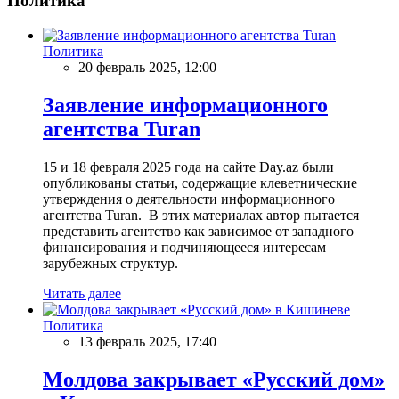
Политика
Политика
20 февраль 2025, 12:00
Заявление информационного
агентства Turan
15 и 18 февраля 2025 года на сайте Day.az были
опубликованы статьи, содержащие клеветнические
утверждения о деятельности информационного
агентства Turan. В этих материалах автор пытается
представить агентство как зависимое от западного
финансирования и подчиняющееся интересам
зарубежных структур.
Читать далее
Политика
13 февраль 2025, 17:40
Молдова закрывает «Русский дом»