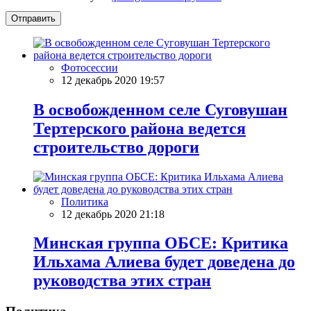
Отправить
Фотосессии
12 декабрь 2020 19:57
В освобожденном селе Суговушан
Тертерского района ведется
строительство дороги
Политика
12 декабрь 2020 21:18
Минская группа ОБСЕ: Критика
Ильхама Алиева будет доведена до
руководства этих стран