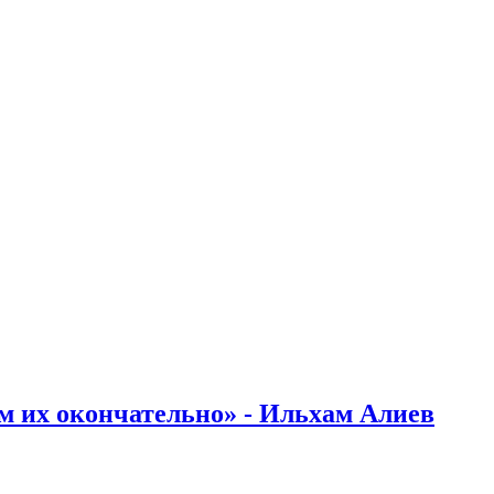
м их окончательно» - Ильхам Алиев