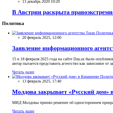
13 декабрь 2020 10:20
В Австрии раскрыта правоэкстреми
Политика
Политик
20 февраль 2025, 12:00
Заявление информационного агентс
15 и 18 февраля 2025 года на сайте Day.az были опубли
автор пытается представить агентство как зависимое от
Читать далее
Полити
13 февраль 2025, 17:40
Молдова закрывает «Русский дом» 
МИД Молдовы принял решение об одностороннем прекращ
Читать далее