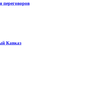
и переговоров
ый Кавказ