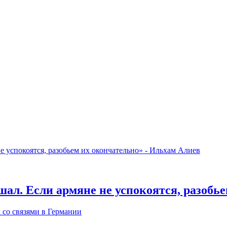
ал. Если армяне не успокоятся, разобье