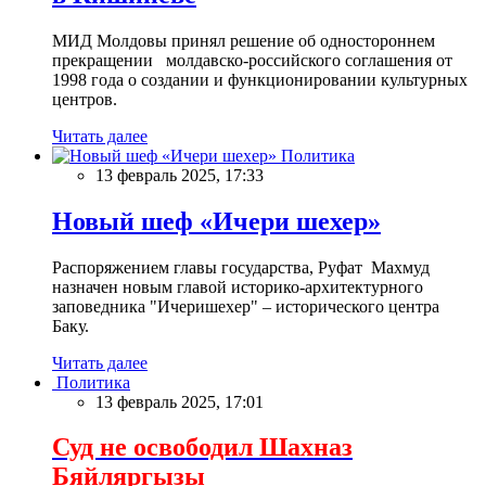
МИД Молдовы принял решение об одностороннем
прекращении молдавско-российского соглашения от
1998 года о создании и функционировании культурных
центров.
Читать далее
Политика
13 февраль 2025, 17:33
Новый шеф «Ичери шехер»
Распоряжением главы государства, Руфат Махмуд
назначен новым главой историко-архитектурного
заповедника "Ичеришехер" – исторического центра
Баку.
Читать далее
Политика
13 февраль 2025, 17:01
Суд не освободил Шахназ
Бяйляргызы