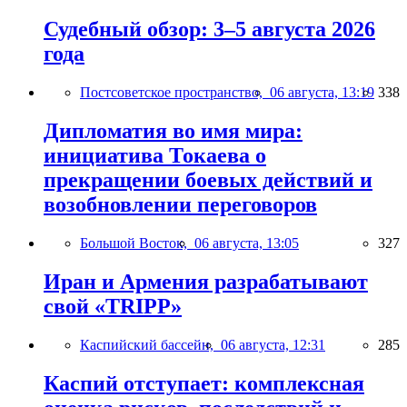
Судебный обзор: 3–5 августа 2026
года
Постсоветское пространство,
06 августа, 13:19
338
Дипломатия во имя мира:
инициатива Токаева о
прекращении боевых действий и
возобновлении переговоров
Большой Восток,
06 августа, 13:05
327
Иран и Армения разрабатывают
свой «TRIPP»
Каспийский бассейн,
06 августа, 12:31
285
Каспий отступает: комплексная