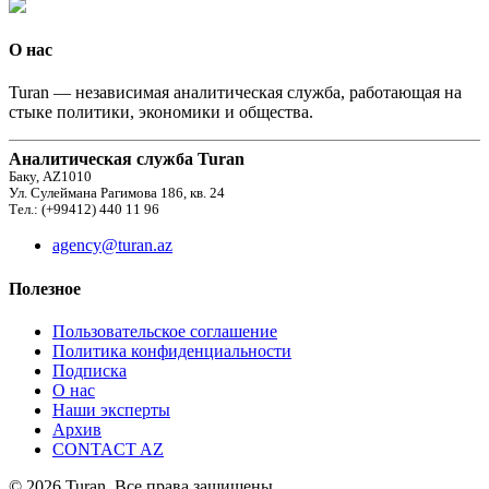
О нас
Turan — независимая аналитическая служба, работающая на
стыке политики, экономики и общества.
Аналитическая служба Turan
Баку, AZ1010
Ул. Сулеймана Рагимова 186, кв. 24
Тел.: (+99412) 440 11 96
agency@turan.az
Полезное
Пользовательское соглашение
Политика конфиденциальности
Подписка
О нас
Наши эксперты
Архив
CONTACT AZ
© 2026 Turan. Все права защищены.