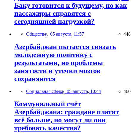
Баку готовится к будущему, но как
пассажиры справятся с
сегодняшней нагрузкой?
Общество,
05 августа, 11:57
448
Азербайджан пытается связать
молодежную политику с
результатами, но проблемы
занятости и утечки мозгов
сохраняются
Социальная сфера,
05 августа, 10:44
460
Коммунальный счёт
Азербайджана: граждане платят
всё больше, но могут ли они
требовать качества?