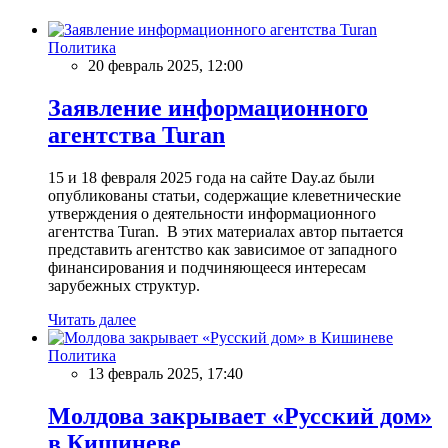
Политика
20 февраль 2025, 12:00
Заявление информационного
агентства Turan
15 и 18 февраля 2025 года на сайте Day.az были
опубликованы статьи, содержащие клеветнические
утверждения о деятельности информационного
агентства Turan. В этих материалах автор пытается
представить агентство как зависимое от западного
финансирования и подчиняющееся интересам
зарубежных структур.
Читать далее
Политика
13 февраль 2025, 17:40
Молдова закрывает «Русский дом»
в Кишиневе