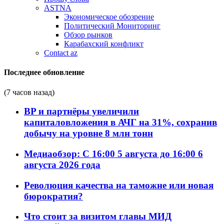
ASTNA
Экономическое обозрение
Политический Мониторинг
Обзор рынков
Карабахский конфликт
Contact az
Последнее обновление
(7 часов назад)
BP и партнёры увеличили
капиталовложения в АЧГ на 31%, сохранив
добычу на уровне 8 млн тонн
Медиаобзор: С 16:00 5 августа до 16:00 6
августа 2026 года
Революция качества на таможне или новая
бюрократия?
Что стоит за визитом главы МИД