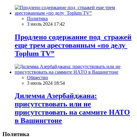
Политика
3 июль 2024 17:42
Продлено содержание под стражей
еще трем арестованным «по делу
Toplum TV”
Общество
3 июль 2024 18:54
Дилемма Азербайджана:
присутствовать или не
присутствовать на саммите НАТО
в Вашингтоне
Политика