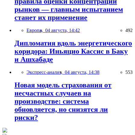
правила оценки концентрации
рынков — главным испытанием
станет их применение
Европа,
04 августа, 14:42
492
Дипломатия вдоль энергетического
коридора: Иньяцио Кассис в Баку
и Ашхабаде
Экспресс-анализ,
04 августа, 14:38
553
Новая модель страхования от
несчастных случаев на
производстве: система
обновляется, но снизятся ли
риски?