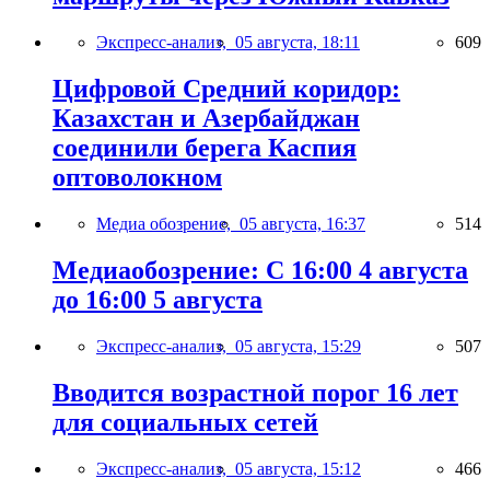
Экспресс-анализ,
05 августа, 18:11
609
Цифровой Средний коридор:
Казахстан и Азербайджан
соединили берега Каспия
оптоволокном
Медиа обозрение,
05 августа, 16:37
514
Медиаобозрение: С 16:00 4 августа
до 16:00 5 августа
Экспресс-анализ,
05 августа, 15:29
507
Вводится возрастной порог 16 лет
для социальных сетей
Экспресс-анализ,
05 августа, 15:12
466