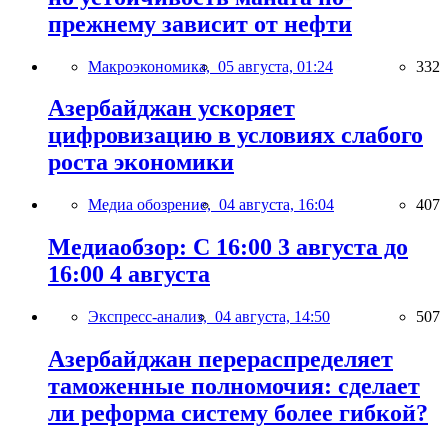
прежнему зависит от нефти
Макроэкономика,
05 августа, 01:24
332
Азербайджан ускоряет
цифровизацию в условиях слабого
роста экономики
Медиа обозрение,
04 августа, 16:04
407
Медиаобзор: С 16:00 3 августа до
16:00 4 августа
Экспресс-анализ,
04 августа, 14:50
507
Азербайджан перераспределяет
таможенные полномочия: сделает
ли реформа систему более гибкой?