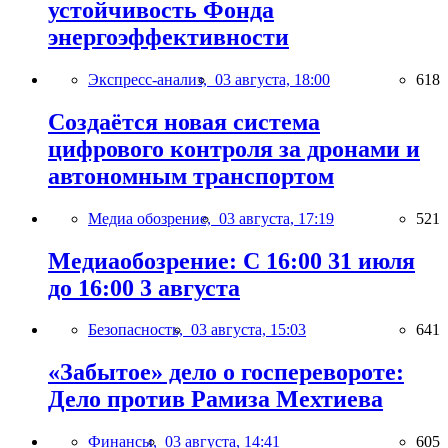
устойчивость Фонда
энергоэффективности
Экспресс-анализ,
03 августа, 18:00
618
Создаётся новая система
цифрового контроля за дронами и
автономным транспортом
Медиа обозрение,
03 августа, 17:19
521
Медиаобозрение: С 16:00 31 июля
до 16:00 3 августа
Безопасность,
03 августа, 15:03
641
«Забытое» дело о госперевороте:
Дело против Рамиза Мехтиева
Финансы,
03 августа, 14:41
605