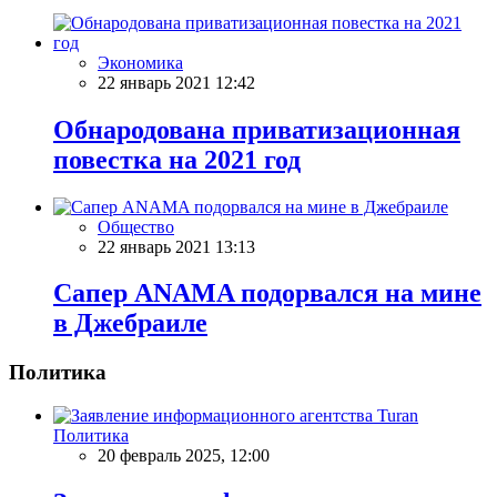
Экономика
22 январь 2021 12:42
Обнародована приватизационная
повестка на 2021 год
Общество
22 январь 2021 13:13
Сапер ANAMA подорвался на мине
в Джебраиле
Политика
Политика
20 февраль 2025, 12:00