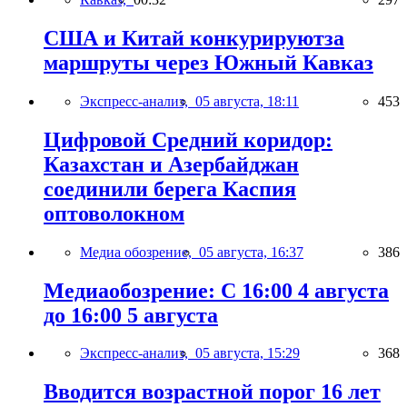
США и Китай конкурируютза
маршруты через Южный Кавказ
Экспресс-анализ,
05 августа, 18:11
453
Цифровой Средний коридор:
Казахстан и Азербайджан
соединили берега Каспия
оптоволокном
Медиа обозрение,
05 августа, 16:37
386
Медиаобозрение: С 16:00 4 августа
до 16:00 5 августа
Экспресс-анализ,
05 августа, 15:29
368
Вводится возрастной порог 16 лет