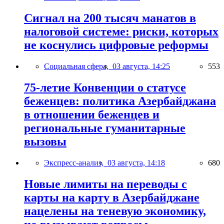
Сигнал на 200 тысяч манатов в
налоговой системе: риски, которых
не коснулись цифровые реформы
Социальная сфера,
03 августа, 14:25
553
75-летие Конвенции о статусе
беженцев: политика Азербайджана
в отношении беженцев и
региональные гуманитарные
вызовы
Экспресс-анализ,
03 августа, 14:18
680
Новые лимиты на переводы с
карты на карту в Азербайджане
нацелены на теневую экономику,