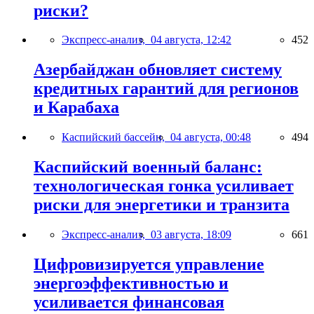
риски?
Экспресс-анализ,
04 августа, 12:42
452
Азербайджан обновляет систему
кредитных гарантий для регионов
и Карабаха
Каспийский бассейн,
04 августа, 00:48
494
Каспийский военный баланс:
технологическая гонка усиливает
риски для энергетики и транзита
Экспресс-анализ,
03 августа, 18:09
661
Цифровизируется управление
энергоэффективностью и
усиливается финансовая