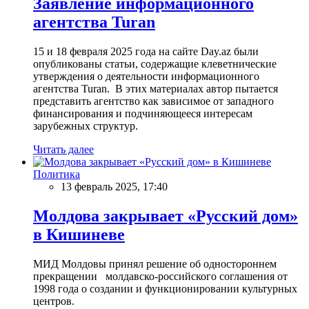
Заявление информационного
агентства Turan
15 и 18 февраля 2025 года на сайте Day.az были
опубликованы статьи, содержащие клеветнические
утверждения о деятельности информационного
агентства Turan. В этих материалах автор пытается
представить агентство как зависимое от западного
финансирования и подчиняющееся интересам
зарубежных структур.
Читать далее
Политика
13 февраль 2025, 17:40
Молдова закрывает «Русский дом»
в Кишиневе
МИД Молдовы принял решение об одностороннем
прекращении молдавско-российского соглашения от
1998 года о создании и функционировании культурных
центров.