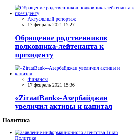
Актуальный репортаж
17 февраль 2021 15:27
Обращение родственников
полковника-лейтенанта к
президенту
Финансы
17 февраль 2021 15:36
«ZiraatBank»-Азербайджан
увеличил активы и капитал
Политика
Политика