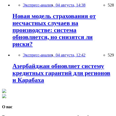
Экспресс-анализ,
04 августа, 14:38
528
Новая модель страхования от
несчастных случаев на
производстве: система
обновляется, но снизятся ли
риски?
Экспресс-анализ,
04 августа, 12:42
529
Азербайджан обновляет систему
кредитных гарантий для регионов
и Карабаха
О нас