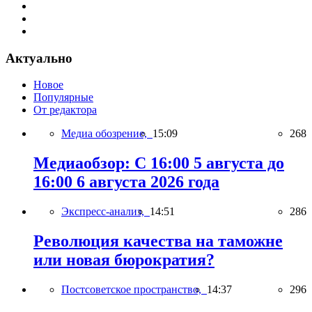
Актуально
Новое
Популярные
От редактора
Медиа обозрение,
15:09
268
Медиаобзор: С 16:00 5 августа до
16:00 6 августа 2026 года
Экспресс-анализ,
14:51
286
Революция качества на таможне
или новая бюрократия?
Постсоветское пространство,
14:37
296