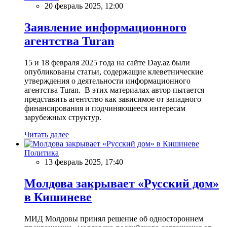
20 февраль 2025, 12:00
Заявление информационного
агентства Turan
15 и 18 февраля 2025 года на сайте Day.az были
опубликованы статьи, содержащие клеветнические
утверждения о деятельности информационного
агентства Turan. В этих материалах автор пытается
представить агентство как зависимое от западного
финансирования и подчиняющееся интересам
зарубежных структур.
Читать далее
Политика
13 февраль 2025, 17:40
Молдова закрывает «Русский дом»
в Кишиневе
МИД Молдовы принял решение об одностороннем