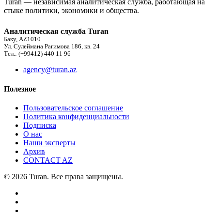
Turan — независимая аналитическая служба, работающая на
стыке политики, экономики и общества.
Аналитическая служба Turan
Баку, AZ1010
Ул. Сулеймана Рагимова 186, кв. 24
Тел.: (+99412) 440 11 96
agency@turan.az
Полезное
Пользовательское соглашение
Политика конфиденциальности
Подписка
О нас
Наши эксперты
Архив
CONTACT AZ
© 2026 Turan. Все права защищены.