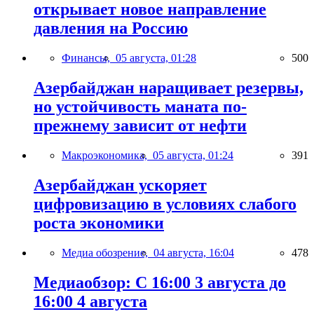
открывает новое направление
давления на Россию
Финансы,
05 августа, 01:28
500
Азербайджан наращивает резервы,
но устойчивость маната по-
прежнему зависит от нефти
Макроэкономика,
05 августа, 01:24
391
Азербайджан ускоряет
цифровизацию в условиях слабого
роста экономики
Медиа обозрение,
04 августа, 16:04
478
Медиаобзор: С 16:00 3 августа до
16:00 4 августа