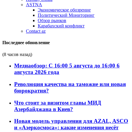
ASTNA
Экономическое обозрение
Политический Мониторинг
Обзор рынков
Карабахский конфликт
Contact az
Последнее обновление
(8 часов назад)
Медиаобзор: С 16:00 5 августа до 16:00 6
августа 2026 года
Революция качества на таможне или новая
бюрократия?
Что стоит за визитом главы МИД
Азербайджана в Киев?
Новая модель управления для AZAL, ASCO
и «Азеркосмоса»: какие изменения несёт