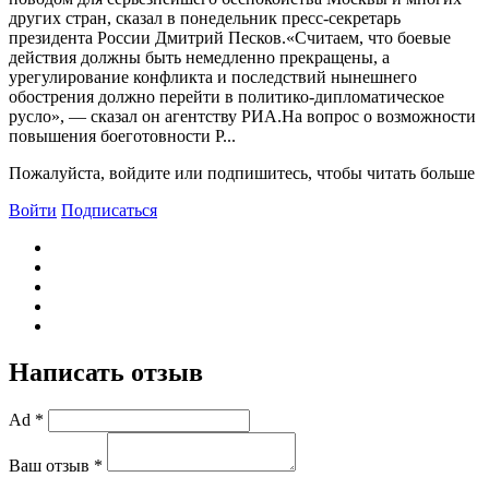
других стран, сказал в понедельник пресс-секретарь
президента России Дмитрий Песков.«Считаем, что боевые
действия должны быть немедленно прекращены, а
урегулирование конфликта и последствий нынешнего
обострения должно перейти в политико-дипломатическое
русло», — сказал он агентству РИА.На вопрос о возможности
повышения боеготовности Р...
Пожалуйста, войдите или подпишитесь, чтобы читать больше
Войти
Подписаться
Написать отзыв
Ad *
Ваш отзыв *