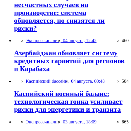
несчастных случаев на
производстве: система
обновляется, но снизятся ли
риски?
Экспресс-анализ,
04 августа, 12:42
460
Азербайджан обновляет систему
кредитных гарантий для регионов
и Карабаха
Каспийский бассейн,
04 августа, 00:48
504
Каспийский военный баланс:
технологическая гонка усиливает
риски для энергетики и транзита
Экспресс-анализ,
03 августа, 18:09
665