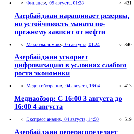
Финансы,
05 августа, 01:28
431
Азербайджан наращивает резервы,
но устойчивость маната по-
прежнему зависит от нефти
Макроэкономика,
05 августа, 01:24
340
Азербайджан ускоряет
цифровизацию в условиях слабого
роста экономики
Медиа обозрение,
04 августа, 16:04
413
Медиаобзор: С 16:00 3 августа до
16:00 4 августа
Экспресс-анализ,
04 августа, 14:50
519
Азербайджан перераспределяет