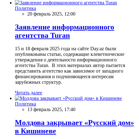
Политика
20 февраль 2025, 12:00
Заявление информационного
агентства Turan
15 и 18 февраля 2025 года на сайте Day.az были
опубликованы статьи, содержащие клеветнические
утверждения о деятельности информационного
агентства Turan. В этих материалах автор пытается
представить агентство как зависимое от западного
финансирования и подчиняющееся интересам
зарубежных структур.
Читать далее
Политика
13 февраль 2025, 17:40
Молдова закрывает «Русский дом»
в Кишиневе