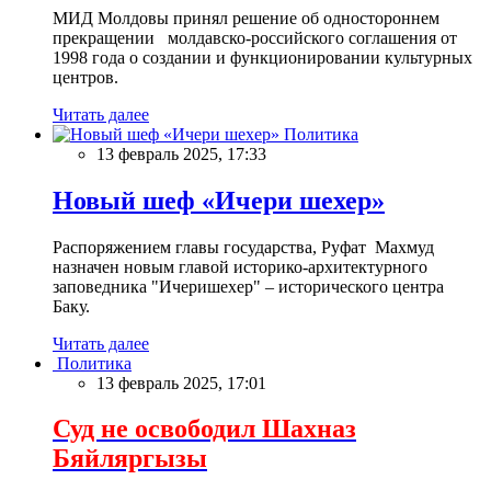
МИД Молдовы принял решение об одностороннем
прекращении молдавско-российского соглашения от
1998 года о создании и функционировании культурных
центров.
Читать далее
Политика
13 февраль 2025, 17:33
Новый шеф «Ичери шехер»
Распоряжением главы государства, Руфат Махмуд
назначен новым главой историко-архитектурного
заповедника "Ичеришехер" – исторического центра
Баку.
Читать далее
Политика
13 февраль 2025, 17:01
Суд не освободил Шахназ
Бяйляргызы