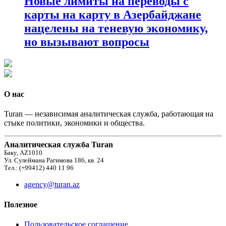
Новые лимиты на переводы с
карты на карту в Азербайджане
нацелены на теневую экономику,
но вызывают вопросы
О нас
Turan — независимая аналитическая служба, работающая на
стыке политики, экономики и общества.
Аналитическая служба Turan
Баку, AZ1010
Ул. Сулеймана Рагимова 186, кв. 24
Тел.: (+99412) 440 11 96
agency@turan.az
Полезное
Пользовательское соглашение