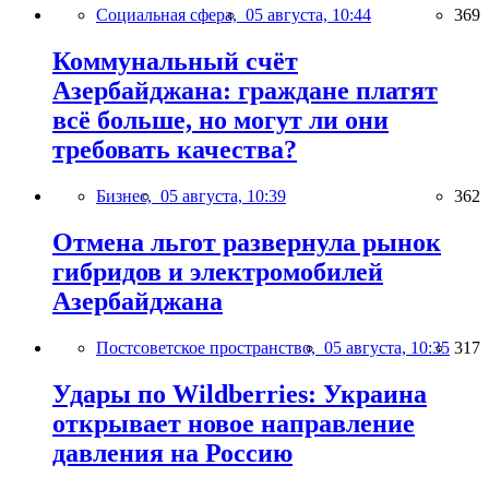
Социальная сфера,
05 августа, 10:44
369
Коммунальный счёт
Азербайджана: граждане платят
всё больше, но могут ли они
требовать качества?
Бизнес,
05 августа, 10:39
362
Отмена льгот развернула рынок
гибридов и электромобилей
Азербайджана
Постсоветское пространство,
05 августа, 10:35
317
Удары по Wildberries: Украина
открывает новое направление
давления на Россию