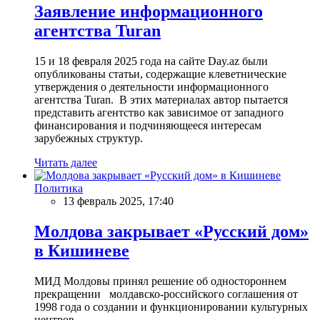
Заявление информационного
агентства Turan
15 и 18 февраля 2025 года на сайте Day.az были
опубликованы статьи, содержащие клеветнические
утверждения о деятельности информационного
агентства Turan. В этих материалах автор пытается
представить агентство как зависимое от западного
финансирования и подчиняющееся интересам
зарубежных структур.
Читать далее
Политика
13 февраль 2025, 17:40
Молдова закрывает «Русский дом»
в Кишиневе
МИД Молдовы принял решение об одностороннем
прекращении молдавско-российского соглашения от
1998 года о создании и функционировании культурных
центров.