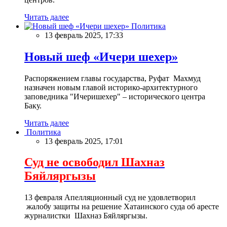
Читать далее
Политика
13 февраль 2025, 17:33
Новый шеф «Ичери шехер»
Распоряжением главы государства, Руфат Махмуд
назначен новым главой историко-архитектурного
заповедника "Ичеришехер" – исторического центра
Баку.
Читать далее
Политика
13 февраль 2025, 17:01
Суд не освободил Шахназ
Бяйляргызы
13 февраля Апелляционный суд не удовлетворил
жалобу защиты на решение Хатаинского суда об аресте
журналистки Шахназ Бяйляргызы.