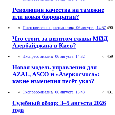
Революция качества на таможне
или новая бюрократия?
Постсоветское пространство,
06 августа, 14:37
490
Что стоит за визитом главы МИД
Азербайджана в Киев?
Экспресс-анализ,
06 августа, 14:32
459
Новая модель управления для
AZAL, ASCO и «Азеркосмоса»:
какие изменения несёт указ?
Экспресс-анализ,
06 августа, 13:43
431
Судебный обзор: 3–5 августа 2026
года