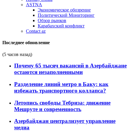
ASTNA
Экономическое обозрение
Политический Мониторинг
Обзор рынков
Карабахский конфликт
Contact az
Последнее обновление
(5 часов назад)
Почему 65 тысяч вакансий в Азербайджане
остаются незаполненными
Разделение линий метро в Баку: как
избежать транспортного коллапса?
Летопись свободы Тебриза: движение
Мешруте и современность
Азербайджан централизует управление
медиа