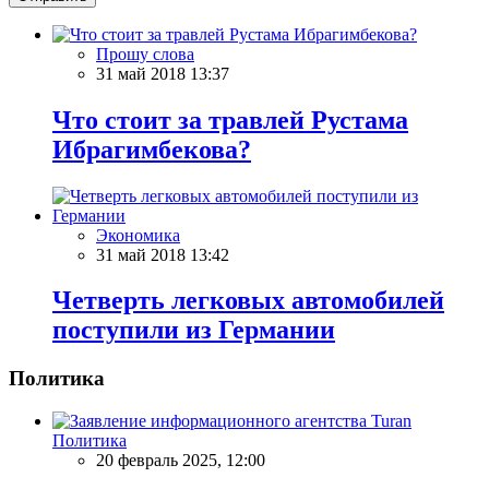
Прошу слова
31 май 2018 13:37
Что стоит за травлей Рустама
Ибрагимбекова?
Экономика
31 май 2018 13:42
Четверть легковых автомобилей
поступили из Германии
Политика
Политика
20 февраль 2025, 12:00