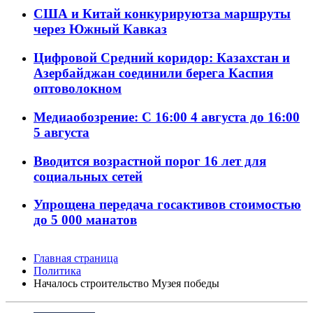
США и Китай конкурируютза маршруты
через Южный Кавказ
Цифровой Средний коридор: Казахстан и
Азербайджан соединили берега Каспия
оптоволокном
Медиаобозрение: С 16:00 4 августа до 16:00
5 августа
Вводится возрастной порог 16 лет для
социальных сетей
Упрощена передача госактивов стоимостью
до 5 000 манатов
Главная страница
Политика
Началось строительство Музея победы