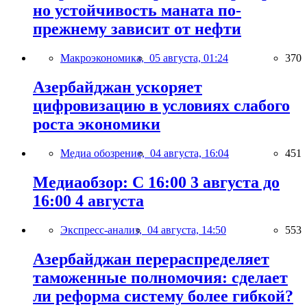
но устойчивость маната по-
прежнему зависит от нефти
Макроэкономика,
05 августа, 01:24
370
Азербайджан ускоряет
цифровизацию в условиях слабого
роста экономики
Медиа обозрение,
04 августа, 16:04
451
Медиаобзор: С 16:00 3 августа до
16:00 4 августа
Экспресс-анализ,
04 августа, 14:50
553
Азербайджан перераспределяет
таможенные полномочия: сделает
ли реформа систему более гибкой?