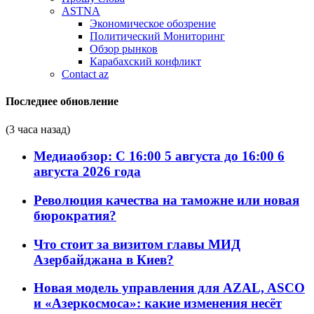
ASTNA
Экономическое обозрение
Политический Мониторинг
Обзор рынков
Карабахский конфликт
Contact az
Последнее обновление
(3 часа назад)
Медиаобзор: С 16:00 5 августа до 16:00 6
августа 2026 года
Революция качества на таможне или новая
бюрократия?
Что стоит за визитом главы МИД
Азербайджана в Киев?
Новая модель управления для AZAL, ASCO
и «Азеркосмоса»: какие изменения несёт