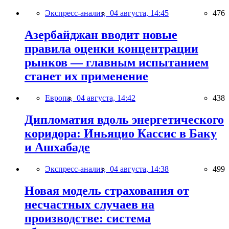
Экспресс-анализ,
04 августа, 14:45
476
Азербайджан вводит новые
правила оценки концентрации
рынков — главным испытанием
станет их применение
Европа,
04 августа, 14:42
438
Дипломатия вдоль энергетического
коридора: Иньяцио Кассис в Баку
и Ашхабаде
Экспресс-анализ,
04 августа, 14:38
499
Новая модель страхования от
несчастных случаев на
производстве: система