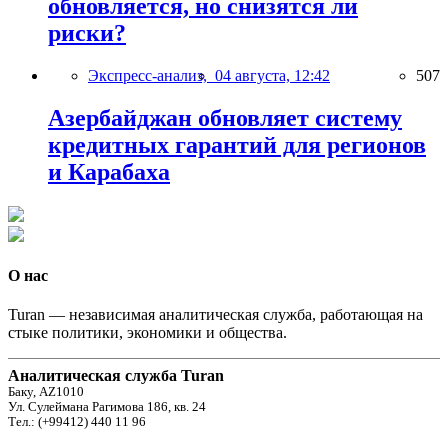
обновляется, но снизятся ли
риски?
Экспресс-анализ,
04 августа, 12:42
507
Азербайджан обновляет систему
кредитных гарантий для регионов
и Карабаха
О нас
Turan — независимая аналитическая служба, работающая на
стыке политики, экономики и общества.
Аналитическая служба Turan
Баку, AZ1010
Ул. Сулеймана Рагимова 186, кв. 24
Тел.: (+99412) 440 11 96