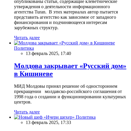
опубликованы статьи, содержащие клеветнические
утверждения о деятельности информационного
агентства Turan. В этих материалах автор пытается
представить агентство как зависимое от западного
финансирования и подчиняющееся интересам
зарубежных структур.
Читать далее
Политика
13 февраль 2025, 17:40
Молдова закрывает «Русский дом»
в Кишиневе
МИД Молдовы принял решение об одностороннем
прекращении молдавско-российского соглашения от
1998 года о создании и функционировании культурных
центров.
Читать далее
Политика
13 февраль 2025, 17:33