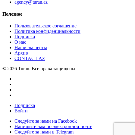
agency@turan.az
Полезное
Пользовательское соглашение
Политика конфиденциальности
Подписка
О нас
Наши эксперты
Архив
CONTACT AZ
© 2026 Turan. Все права защищены.
Подписка
Войти
Следуйте за нами на Facebook
Напишите нам по электронной почте
Следуйте за нами в Telegram