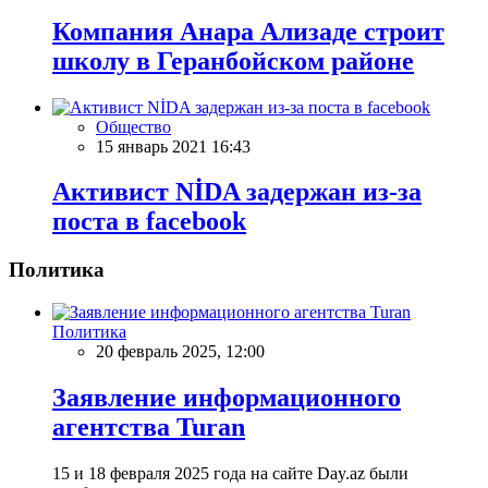
Компания Анара Ализаде строит
школу в Геранбойском районе
Общество
15 январь 2021 16:43
Активист NİDA задержан из-за
поста в facebook
Политика
Политика
20 февраль 2025, 12:00
Заявление информационного
агентства Turan
15 и 18 февраля 2025 года на сайте Day.az были