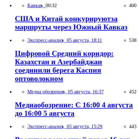
Кавказ,
00:32
400
США и Китай конкурируютза
маршруты через Южный Кавказ
Экспресс-анализ,
05 августа, 18:11
538
Цифровой Средний коридор:
Казахстан и Азербайджан
соединили берега Каспия
оптоволокном
Медиа обозрение,
05 августа, 16:37
452
Медиаобозрение: С 16:00 4 августа
до 16:00 5 августа
Экспресс-анализ,
05 августа, 15:29
443