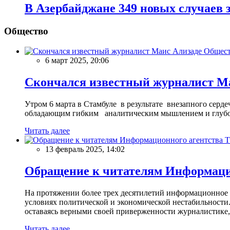
В Азербайджане 349 новых случаев 
Общество
Общес
6 март 2025, 20:06
Скончался известный журналист М
Утром 6 марта в Стамбуле в результате внезапного сер
обладающим гибким аналитическим мышлением и глубо
Читать далее
13 февраль 2025, 14:02
Обращение к читателям Информацио
На протяжении более трех десятилетий информационное 
условиях политической и экономической нестабильности.
оставаясь верными своей приверженности журналистике
Читать далее