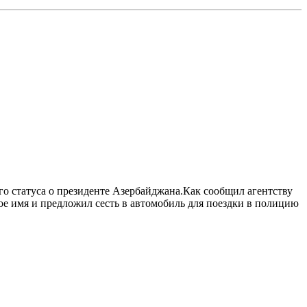
о статуса о президенте Азербайджана.Как сообщил агентству
ое имя и предложил сесть в автомобиль для поездки в полицию