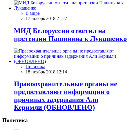
В мире
17 ноябрь 2018 21:27
МИД Белоруссии ответил на
претензии Пашиняна к Лукашенко
Политика
18 ноябрь 2018 12:14
Правоохранительные органы не
предоставляют информации о
причинах задержания Али
Керимли (ОБНОВЛЕНО)
Политика