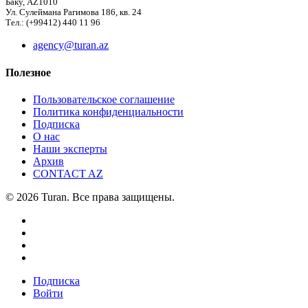
Баку, AZ1010
Ул. Сулеймана Рагимова 186, кв. 24
Тел.: (+99412) 440 11 96
agency@turan.az
Полезное
Пользовательское соглашение
Политика конфиденциальности
Подписка
О нас
Наши эксперты
Архив
CONTACT AZ
© 2026 Turan. Все права защищены.
Подписка
Войти