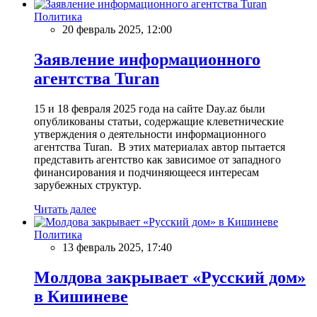
Политика
20 февраль 2025, 12:00
Заявление информационного
агентства Turan
15 и 18 февраля 2025 года на сайте Day.az были
опубликованы статьи, содержащие клеветнические
утверждения о деятельности информационного
агентства Turan. В этих материалах автор пытается
представить агентство как зависимое от западного
финансирования и подчиняющееся интересам
зарубежных структур.
Читать далее
Политика
13 февраль 2025, 17:40
Молдова закрывает «Русский дом»
в Кишиневе