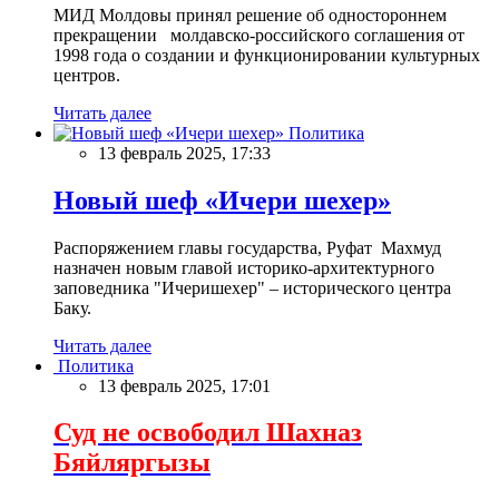
МИД Молдовы принял решение об одностороннем
прекращении молдавско-российского соглашения от
1998 года о создании и функционировании культурных
центров.
Читать далее
Политика
13 февраль 2025, 17:33
Новый шеф «Ичери шехер»
Распоряжением главы государства, Руфат Махмуд
назначен новым главой историко-архитектурного
заповедника "Ичеришехер" – исторического центра
Баку.
Читать далее
Политика
13 февраль 2025, 17:01
Суд не освободил Шахназ
Бяйляргызы