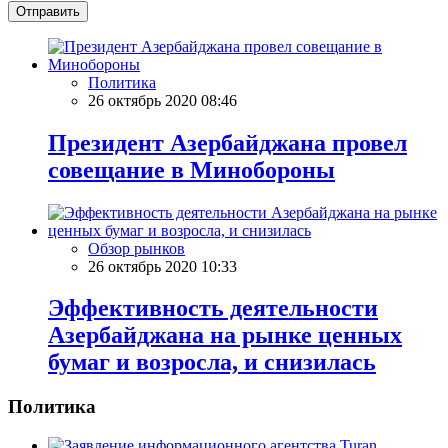
Отправить
Политика
26 октябрь 2020 08:46
Президент Азербайджана провел
совещание в Минобороны
Обзор рынков
26 октябрь 2020 10:33
Эффективность деятельности
Азербайджана на рынке ценных
бумаг и возросла, и снизилась
Политика