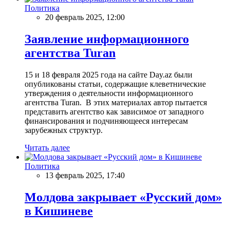
Политика
20 февраль 2025, 12:00
Заявление информационного
агентства Turan
15 и 18 февраля 2025 года на сайте Day.az были
опубликованы статьи, содержащие клеветнические
утверждения о деятельности информационного
агентства Turan. В этих материалах автор пытается
представить агентство как зависимое от западного
финансирования и подчиняющееся интересам
зарубежных структур.
Читать далее
Политика
13 февраль 2025, 17:40
Молдова закрывает «Русский дом»
в Кишиневе