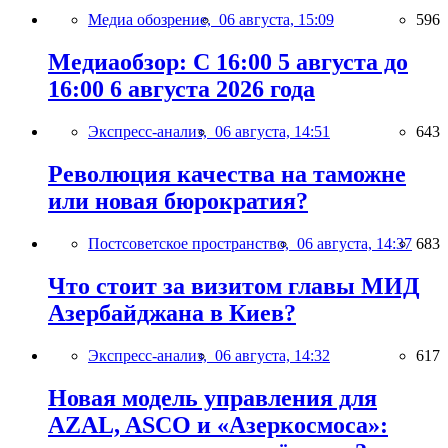
Медиа обозрение,
06 августа, 15:09
596
Медиаобзор: С 16:00 5 августа до
16:00 6 августа 2026 года
Экспресс-анализ,
06 августа, 14:51
643
Революция качества на таможне
или новая бюрократия?
Постсоветское пространство,
06 августа, 14:37
683
Что стоит за визитом главы МИД
Азербайджана в Киев?
Экспресс-анализ,
06 августа, 14:32
617
Новая модель управления для
AZAL, ASCO и «Азеркосмоса»: