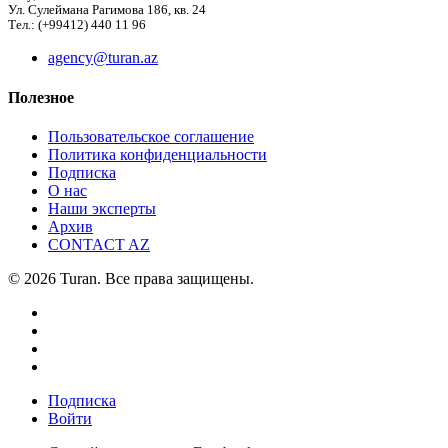
Ул. Сулеймана Рагимова 186, кв. 24
Тел.: (+99412) 440 11 96
agency@turan.az
Полезное
Пользовательское соглашение
Политика конфиденциальности
Подписка
О нас
Наши эксперты
Архив
CONTACT AZ
© 2026 Turan. Все права защищены.
Подписка
Войти