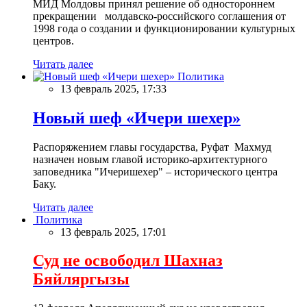
МИД Молдовы принял решение об одностороннем
прекращении молдавско-российского соглашения от
1998 года о создании и функционировании культурных
центров.
Читать далее
Политика
13 февраль 2025, 17:33
Новый шеф «Ичери шехер»
Распоряжением главы государства, Руфат Махмуд
назначен новым главой историко-архитектурного
заповедника "Ичеришехер" – исторического центра
Баку.
Читать далее
Политика
13 февраль 2025, 17:01
Суд не освободил Шахназ
Бяйляргызы