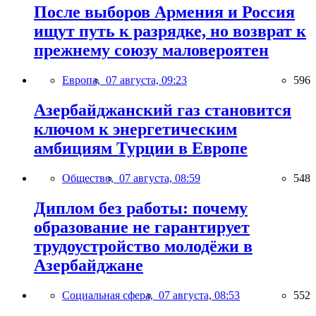
После выборов Армения и Россия
ищут путь к разрядке, но возврат к
прежнему союзу маловероятен
Европа,
07 августа, 09:23
596
Азербайджанский газ становится
ключом к энергетическим
амбициям Турции в Европе
Общество,
07 августа, 08:59
548
Диплом без работы: почему
образование не гарантирует
трудоустройство молодёжи в
Азербайджане
Социальная сфера,
07 августа, 08:53
552