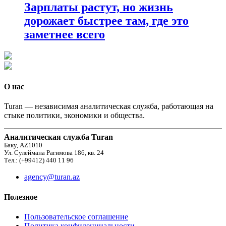
Зарплаты растут, но жизнь
дорожает быстрее там, где это
заметнее всего
О нас
Turan — независимая аналитическая служба, работающая на
стыке политики, экономики и общества.
Аналитическая служба Turan
Баку, AZ1010
Ул. Сулеймана Рагимова 186, кв. 24
Тел.: (+99412) 440 11 96
agency@turan.az
Полезное
Пользовательское соглашение
Политика конфиденциальности