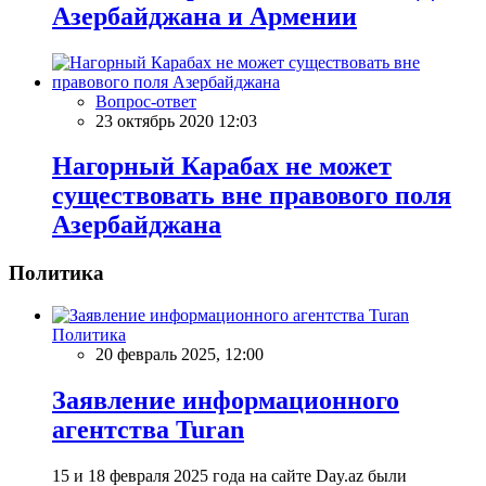
Азербайджана и Армении
Вопрос-ответ
23 октябрь 2020 12:03
Нагорный Карабах не может
существовать вне правового поля
Азербайджана
Политика
Политика
20 февраль 2025, 12:00
Заявление информационного
агентства Turan
15 и 18 февраля 2025 года на сайте Day.az были