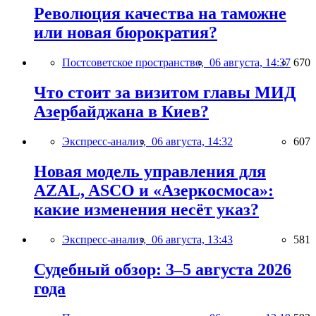
Революция качества на таможне
или новая бюрократия?
Постсоветское пространство,
06 августа, 14:37
670
Что стоит за визитом главы МИД
Азербайджана в Киев?
Экспресс-анализ,
06 августа, 14:32
607
Новая модель управления для
AZAL, ASCO и «Азеркосмоса»:
какие изменения несёт указ?
Экспресс-анализ,
06 августа, 13:43
581
Судебный обзор: 3–5 августа 2026
года