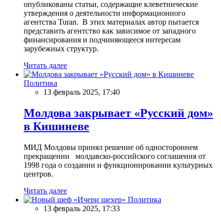
опубликованы статьи, содержащие клеветнические
утверждения о деятельности информационного
агентства Turan. В этих материалах автор пытается
представить агентство как зависимое от западного
финансирования и подчиняющееся интересам
зарубежных структур.
Читать далее
Политика
13 февраль 2025, 17:40
Молдова закрывает «Русский дом»
в Кишиневе
МИД Молдовы принял решение об одностороннем
прекращении молдавско-российского соглашения от
1998 года о создании и функционировании культурных
центров.
Читать далее
Политика
13 февраль 2025, 17:33