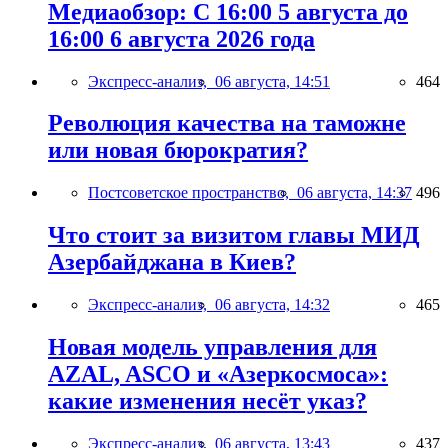
Медиаобзор: С 16:00 5 августа до
16:00 6 августа 2026 года
Экспресс-анализ,
06 августа, 14:51
464
Революция качества на таможне
или новая бюрократия?
Постсоветское пространство,
06 августа, 14:37
496
Что стоит за визитом главы МИД
Азербайджана в Киев?
Экспресс-анализ,
06 августа, 14:32
465
Новая модель управления для
AZAL, ASCO и «Азеркосмоса»:
какие изменения несёт указ?
Экспресс-анализ,
06 августа, 13:43
437