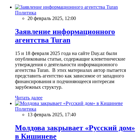
Политика
20 февраль 2025, 12:00
Заявление информационного
агентства Turan
15 и 18 февраля 2025 года на сайте Day.az были
опубликованы статьи, содержащие клеветнические
утверждения о деятельности информационного
агентства Turan. В этих материалах автор пытается
представить агентство как зависимое от западного
финансирования и подчиняющееся интересам
зарубежных структур.
Читать далее
Политика
13 февраль 2025, 17:40
Молдова закрывает «Русский дом»
в Кишиневе