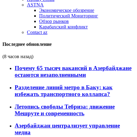
ASTNA
Экономическое обозрение
Политический Мониторинг
Обзор рынков
Карабахский конфликт
Contact az
Последнее обновление
(8 часов назад)
Почему 65 тысяч вакансий в Азербайджане
остаются незаполненными
Разделение линий метро в Баку: как
избежать транспортного коллапса?
Летопись свободы Тебриза: движение
Мешруте и современность
Азербайджан централизует управление
медиа