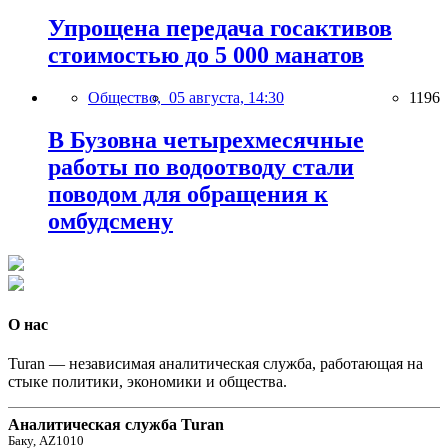
Упрощена передача госактивов
стоимостью до 5 000 манатов
Общество,
05 августа, 14:30
1196
В Бузовна четырехмесячные
работы по водоотводу стали
поводом для обращения к
омбудсмену
О нас
Turan — независимая аналитическая служба, работающая на
стыке политики, экономики и общества.
Аналитическая служба Turan
Баку, AZ1010