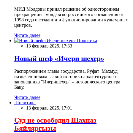
МИД Молдовы принял решение об одностороннем
прекращении молдавско-российского соглашения от
1998 года о создании и функционировании культурных
центров.
Читать далее
Политика
13 февраль 2025, 17:33
Новый шеф «Ичери шехер»
Распоряжением главы государства, Руфат Махмуд
назначен новым главой историко-архитектурного
заповедника "Ичеришехер" – исторического центра
Баку.
Читать далее
Политика
13 февраль 2025, 17:01
Суд не освободил Шахназ
Бяйляргызы