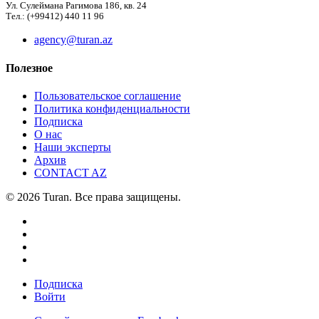
Ул. Сулеймана Рагимова 186, кв. 24
Тел.: (+99412) 440 11 96
agency@turan.az
Полезное
Пользовательское соглашение
Политика конфиденциальности
Подписка
О нас
Наши эксперты
Архив
CONTACT AZ
© 2026 Turan. Все права защищены.
Подписка
Войти