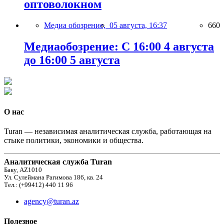
оптоволокном
Медиа обозрение,
05 августа, 16:37
660
Медиаобозрение: С 16:00 4 августа
до 16:00 5 августа
О нас
Turan — независимая аналитическая служба, работающая на
стыке политики, экономики и общества.
Аналитическая служба Turan
Баку, AZ1010
Ул. Сулеймана Рагимова 186, кв. 24
Тел.: (+99412) 440 11 96
agency@turan.az
Полезное