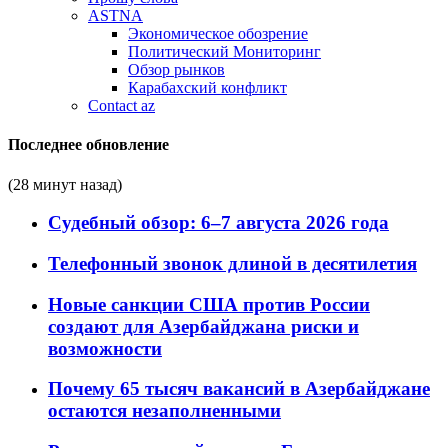
ASTNA
Экономическое обозрение
Политический Мониторинг
Обзор рынков
Карабахский конфликт
Contact az
Последнее обновление
(28 минут назад)
Судебный обзор: 6–7 августа 2026 года
Телефонный звонок длиной в десятилетия
Новые санкции США против России
создают для Азербайджана риски и
возможности
Почему 65 тысяч вакансий в Азербайджане
остаются незаполненными