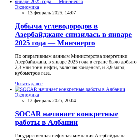
Экономика
13 февраль 2025, 14:07
Добыча углеводородов в
Азербайджане снизилась в январе
2025 года — Минэнерго
По оперативным данным Министерства энергетики
Азербайджана, в январе 2025 года в стране было добыто
2,3 млн тонн нефти, включая конденсат, и 3,9 млрд
кубометров газа.
Читать далее
Экономика
12 февраль 2025, 20:04
SOCAR начинает конкретные
работы в Албании
Государственная нефтяная компания Азербайджана