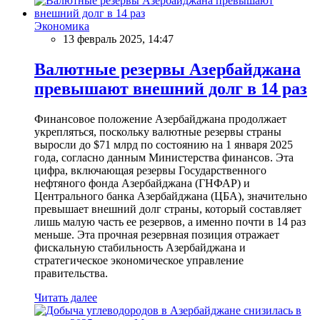
Экономика
13 февраль 2025, 14:47
Валютные резервы Азербайджана
превышают внешний долг в 14 раз
Финансовое положение Азербайджана продолжает
укрепляться, поскольку валютные резервы страны
выросли до $71 млрд по состоянию на 1 января 2025
года, согласно данным Министерства финансов. Эта
цифра, включающая резервы Государственного
нефтяного фонда Азербайджана (ГНФАР) и
Центрального банка Азербайджана (ЦБА), значительно
превышает внешний долг страны, который составляет
лишь малую часть ее резервов, а именно почти в 14 раз
меньше. Эта прочная резервная позиция отражает
фискальную стабильность Азербайджана и
стратегическое экономическое управление
правительства.
Читать далее