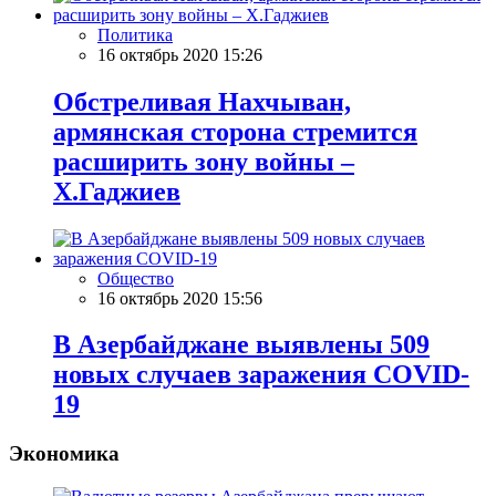
Политика
16 октябрь 2020 15:26
Обстреливая Нахчыван,
армянская сторона стремится
расширить зону войны –
Х.Гаджиев
Общество
16 октябрь 2020 15:56
В Азербайджане выявлены 509
новых случаев заражения COVID-
19
Экономика