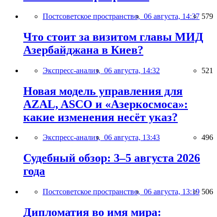
Постсоветское пространство,
06 августа, 14:37
579
Что стоит за визитом главы МИД
Азербайджана в Киев?
Экспресс-анализ,
06 августа, 14:32
521
Новая модель управления для
AZAL, ASCO и «Азеркосмоса»:
какие изменения несёт указ?
Экспресс-анализ,
06 августа, 13:43
496
Судебный обзор: 3–5 августа 2026
года
Постсоветское пространство,
06 августа, 13:19
506
Дипломатия во имя мира: