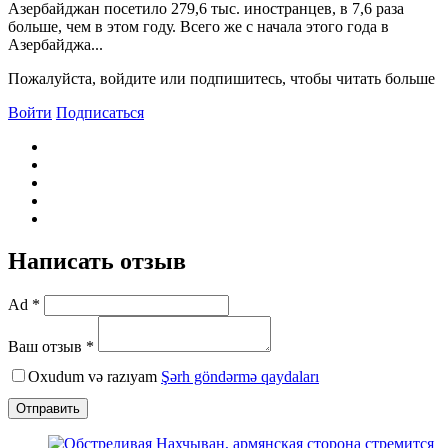
Азербайджан посетило 279,6 тыс. иностранцев, в 7,6 раза
больше, чем в этом году. Всего же с начала этого года в
Азербайджа...
Пожалуйста, войдите или подпишитесь, чтобы читать больше
Войти
Подписаться
Написать отзыв
Ad *
Ваш отзыв *
Oxudum və razıyam
Şərh göndərmə qaydaları
Отправить