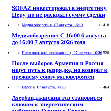
SOFAZ инвестировал в энергетику
Перу, но не раскрыл сумму сделки
Медиа обозрение,
07 августа, 16:10
418
Медиаобозрение: С 16:00 6 августа
до 16:00 7 августа 2026 года
Постсоветское пространство,
07 августа, 10:26
520
После выборов Армения и Россия
ищут путь к разрядке, но возврат к
прежнему союзу маловероятен
Европа,
07 августа, 09:23
464
Азербайджанский газ становится
ключом к энергетическим