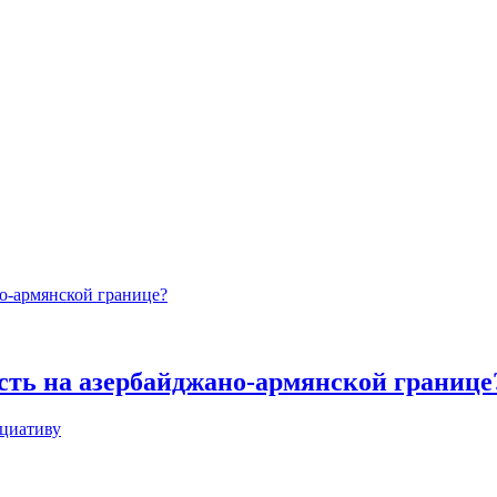
сть на азербайджано-армянской границе