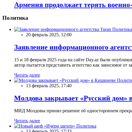
Армения продолжает терять военно
Политика
Политик
20 февраль 2025, 12:00
Заявление информационного агентс
15 и 18 февраля 2025 года на сайте Day.az были опубли
автор пытается представить агентство как зависимое от
Читать далее
Полити
13 февраль 2025, 17:40
Молдова закрывает «Русский дом» 
МИД Молдовы принял решение об одностороннем прекращ
Читать далее
Политика
13 февраль 2025, 17:33