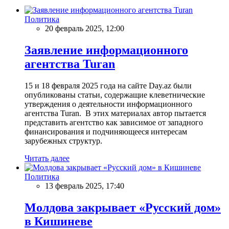
Политика
20 февраль 2025, 12:00
Заявление информационного
агентства Turan
15 и 18 февраля 2025 года на сайте Day.az были
опубликованы статьи, содержащие клеветнические
утверждения о деятельности информационного
агентства Turan. В этих материалах автор пытается
представить агентство как зависимое от западного
финансирования и подчиняющееся интересам
зарубежных структур.
Читать далее
Политика
13 февраль 2025, 17:40
Молдова закрывает «Русский дом»
в Кишиневе