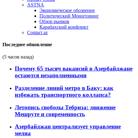
ASTNA
Экономическое обозрение
Политический Мониторинг
Обзор рынков
Карабахский конфликт
Contact az
Последнее обновление
(5 часов назад)
Почему 65 тысяч вакансий в Азербайджане
остаются незаполненными
Разделение линий метро в Баку: как
избежать транспортного коллапса?
Летопись свободы Тебриза: движение
Мешруте и современность
Азербайджан централизует управление
медиа