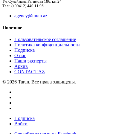
Ул. Сулеймана Рагимова 186, кв. 24
Тел.: (+99412) 440 11 96
agency@turan.az
Полезное
Пользовательское соглашение
Политика конфиденциальности
Подписка
О нас
Наши эксперты
Архив
CONTACT AZ
© 2026 Turan. Все права защищены.
Подписка
Войти
Следуйте за нами на Facebook