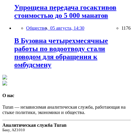
Упрощена передача госактивов
стоимостью до 5 000 манатов
Общество,
05 августа, 14:30
1176
В Бузовна четырехмесячные
работы по водоотводу стали
поводом для обращения к
омбудсмену
О нас
Turan — независимая аналитическая служба, работающая на
стыке политики, экономики и общества.
Аналитическая служба Turan
Баку, AZ1010