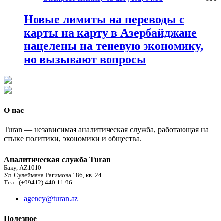
Новые лимиты на переводы с
карты на карту в Азербайджане
нацелены на теневую экономику,
но вызывают вопросы
О нас
Turan — независимая аналитическая служба, работающая на
стыке политики, экономики и общества.
Аналитическая служба Turan
Баку, AZ1010
Ул. Сулеймана Рагимова 186, кв. 24
Тел.: (+99412) 440 11 96
agency@turan.az
Полезное