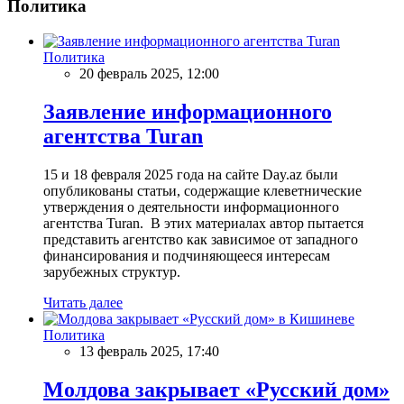
Политика
Политика
20 февраль 2025, 12:00
Заявление информационного
агентства Turan
15 и 18 февраля 2025 года на сайте Day.az были
опубликованы статьи, содержащие клеветнические
утверждения о деятельности информационного
агентства Turan. В этих материалах автор пытается
представить агентство как зависимое от западного
финансирования и подчиняющееся интересам
зарубежных структур.
Читать далее
Политика
13 февраль 2025, 17:40
Молдова закрывает «Русский дом»