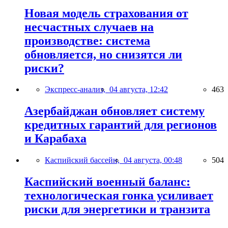
Новая модель страхования от
несчастных случаев на
производстве: система
обновляется, но снизятся ли
риски?
Экспресс-анализ,
04 августа, 12:42
463
Азербайджан обновляет систему
кредитных гарантий для регионов
и Карабаха
Каспийский бассейн,
04 августа, 00:48
504
Каспийский военный баланс:
технологическая гонка усиливает
риски для энергетики и транзита