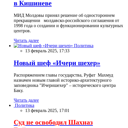
в Кишиневе
МИД Молдовы принял решение об одностороннем
прекращении молдавско-российского соглашения от
1998 года о создании и функционировании культурных
центров.
Читать далее
Политика
13 февраль 2025, 17:33
Новый шеф «Ичери шехер»
Распоряжением главы государства, Руфат Махмуд
назначен новым главой историко-архитектурного
заповедника "Ичеришехер" – исторического центра
Баку.
Читать далее
Политика
13 февраль 2025, 17:01
Суд не освободил Шахназ