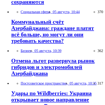
сохраняются
Социальная сфера,
05 августа, 10:44
370
Коммунальный счёт
Азербайджана: граждане платят
всё больше, но могут ли они
требовать качества?
Бизнес,
05 августа, 10:39
362
Отмена льгот развернула рынок
гибридов и электромобилей
Азербайджана
Постсоветское пространство,
05 августа, 10:35
317
Удары по Wildberries: Украина
открывает новое направление