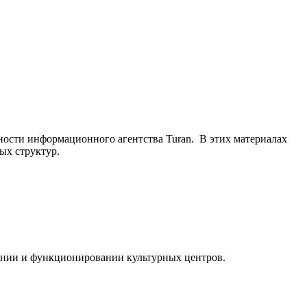
ьности информационного агентства Turan. В этих материалах
ых структур.
ании и функционировании культурных центров.