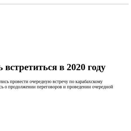
 встретиться в 2020 году
ись провести очередную встречу по карабахскому
ись о продолжении переговоров и проведении очередной