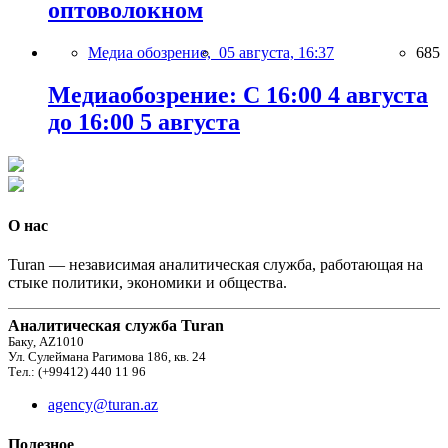
оптоволокном
Медиа обозрение,
05 августа, 16:37
685
Медиаобозрение: С 16:00 4 августа
до 16:00 5 августа
О нас
Turan — независимая аналитическая служба, работающая на
стыке политики, экономики и общества.
Аналитическая служба Turan
Баку, AZ1010
Ул. Сулеймана Рагимова 186, кв. 24
Тел.: (+99412) 440 11 96
agency@turan.az
Полезное