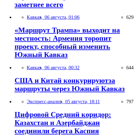
заметнее всего
Кавказ,
06 августа, 01:06
629
«Маршрут Трампа» выходит на
местность: Армения торопит
проект, способный изменить
Южный Кавказ
Кавказ,
06 августа, 00:32
644
США и Китай конкурируютза
маршруты через Южный Кавказ
Экспресс-анализ,
05 августа, 18:11
797
Цифровой Средний коридор:
Казахстан и Азербайджан
соединили берега Каспия