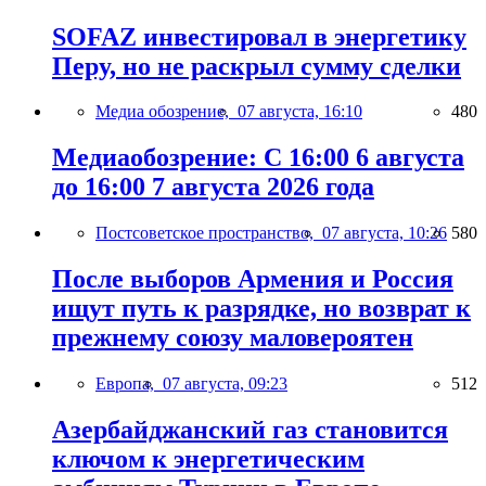
SOFAZ инвестировал в энергетику
Перу, но не раскрыл сумму сделки
Медиа обозрение,
07 августа, 16:10
480
Медиаобозрение: С 16:00 6 августа
до 16:00 7 августа 2026 года
Постсоветское пространство,
07 августа, 10:26
580
После выборов Армения и Россия
ищут путь к разрядке, но возврат к
прежнему союзу маловероятен
Европа,
07 августа, 09:23
512
Азербайджанский газ становится
ключом к энергетическим