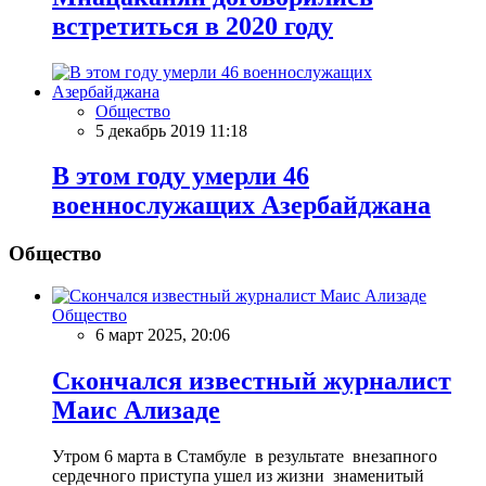
встретиться в 2020 году
Общество
5 декабрь 2019 11:18
В этом году умерли 46
военнослужащих Азербайджана
Общество
Общество
6 март 2025, 20:06
Скончался известный журналист
Маис Ализаде
Утром 6 марта в Стамбуле в результате внезапного
сердечного приступа ушел из жизни знаменитый