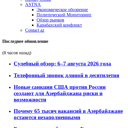
ASTNA
Экономическое обозрение
Политический Мониторинг
Обзор рынков
Карабахский конфликт
Contact az
Последнее обновление
(8 часов назад)
Судебный обзор: 6–7 августа 2026 года
Телефонный звонок длиной в десятилетия
Новые санкции США против России
создают для Азербайджана риски и
возможности
Почему 65 тысяч вакансий в Азербайджане
остаются незаполненными