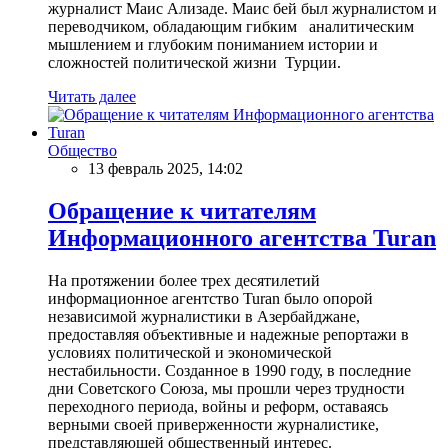
журналист Маис Ализаде. Маис бей был журналистом и
переводчиком, обладающим гибким аналитическим
мышлением и глубоким пониманием истории и
сложностей политической жизни Турции.
Читать далее
Общество
13 февраль 2025, 14:02
Обращение к читателям
Информационного агентства Turan
На протяжении более трех десятилетий
информационное агентство Turan было опорой
независимой журналистики в Азербайджане,
предоставляя объективные и надежные репортажи в
условиях политической и экономической
нестабильности. Созданное в 1990 году, в последние
дни Советского Союза, мы прошли через трудности
переходного периода, войны и реформ, оставаясь
верными своей приверженности журналистике,
представляющей общественный интерес.