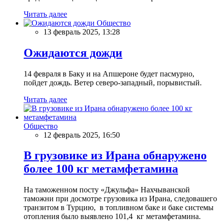
Читать далее
Общество
13 февраль 2025, 13:28
Ожидаются дожди
14 февраля в Баку и на Апшероне будет пасмурно,
пойдет дождь. Ветер северо-западный, порывистый.
Читать далее
Общество
12 февраль 2025, 16:50
В грузовике из Ирана обнаружено
более 100 кг метамфетамина
На таможенном посту «Джульфа» Нахчыванской
таможни при досмотре грузовика из Ирана, следовашего
транзитом в Турцию, в топливном баке и баке системы
отопления было выявлено 101,4 кг метамфетамина.