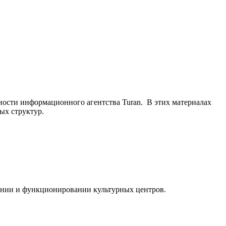
ьности информационного агентства Turan. В этих материалах
ых структур.
ании и функционировании культурных центров.