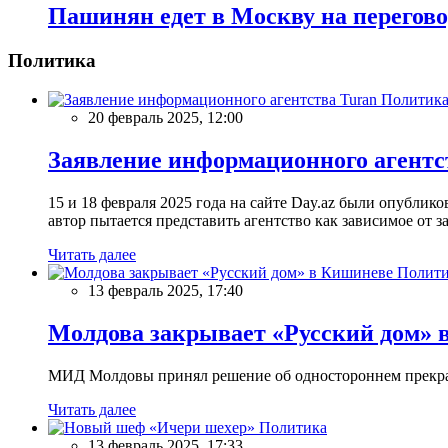
Пашинян едет в Москву на перегов
Политика
Политик
20 февраль 2025, 12:00
Заявление информационного агентс
15 и 18 февраля 2025 года на сайте Day.az были опубли
автор пытается представить агентство как зависимое от
Читать далее
Полити
13 февраль 2025, 17:40
Молдова закрывает «Русский дом» 
МИД Молдовы принял решение об одностороннем прекращ
Читать далее
Политика
13 февраль 2025, 17:33