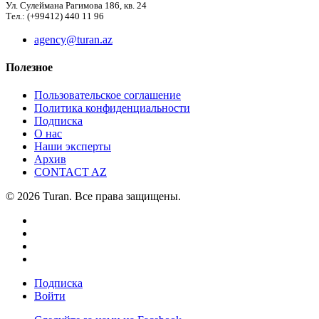
Ул. Сулеймана Рагимова 186, кв. 24
Тел.: (+99412) 440 11 96
agency@turan.az
Полезное
Пользовательское соглашение
Политика конфиденциальности
Подписка
О нас
Наши эксперты
Архив
CONTACT AZ
© 2026 Turan. Все права защищены.
Подписка
Войти