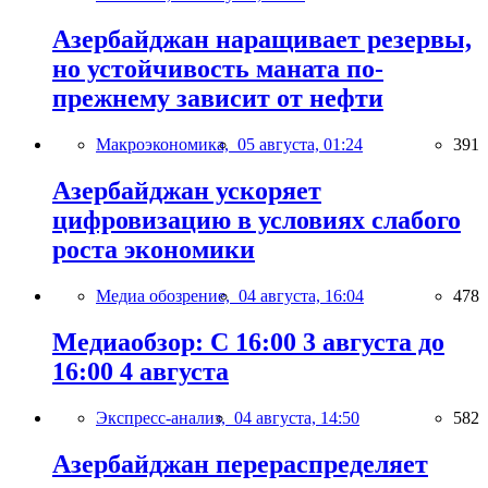
Азербайджан наращивает резервы,
но устойчивость маната по-
прежнему зависит от нефти
Макроэкономика,
05 августа, 01:24
391
Азербайджан ускоряет
цифровизацию в условиях слабого
роста экономики
Медиа обозрение,
04 августа, 16:04
478
Медиаобзор: С 16:00 3 августа до
16:00 4 августа
Экспресс-анализ,
04 августа, 14:50
582
Азербайджан перераспределяет