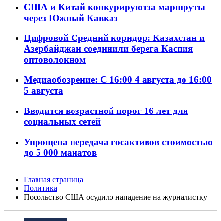
США и Китай конкурируютза маршруты
через Южный Кавказ
Цифровой Средний коридор: Казахстан и
Азербайджан соединили берега Каспия
оптоволокном
Медиаобозрение: С 16:00 4 августа до 16:00
5 августа
Вводится возрастной порог 16 лет для
социальных сетей
Упрощена передача госактивов стоимостью
до 5 000 манатов
Главная страница
Политика
Посольство США осудило нападение на журналистку