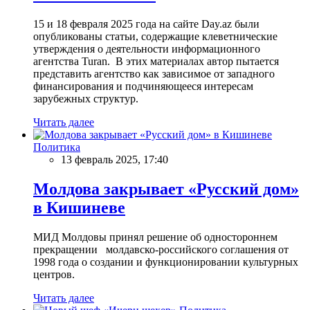
15 и 18 февраля 2025 года на сайте Day.az были
опубликованы статьи, содержащие клеветнические
утверждения о деятельности информационного
агентства Turan. В этих материалах автор пытается
представить агентство как зависимое от западного
финансирования и подчиняющееся интересам
зарубежных структур.
Читать далее
Политика
13 февраль 2025, 17:40
Молдова закрывает «Русский дом»
в Кишиневе
МИД Молдовы принял решение об одностороннем
прекращении молдавско-российского соглашения от
1998 года о создании и функционировании культурных
центров.
Читать далее