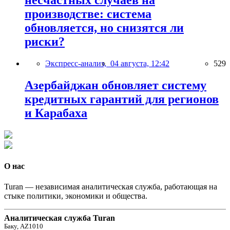
несчастных случаев на
производстве: система
обновляется, но снизятся ли
риски?
Экспресс-анализ,
04 августа, 12:42
529
Азербайджан обновляет систему
кредитных гарантий для регионов
и Карабаха
О нас
Turan — независимая аналитическая служба, работающая на
стыке политики, экономики и общества.
Аналитическая служба Turan
Баку, AZ1010