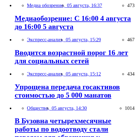
Медиа обозрение,
05 августа, 16:37
473
Медиаобозрение: С 16:00 4 августа
до 16:00 5 августа
Экспресс-анализ,
05 августа, 15:29
467
Вводится возрастной порог 16 лет
для социальных сетей
Экспресс-анализ,
05 августа, 15:12
434
Упрощена передача госактивов
стоимостью до 5 000 манатов
Общество,
05 августа, 14:30
1014
В Бузовна четырехмесячные
работы по водоотводу стали