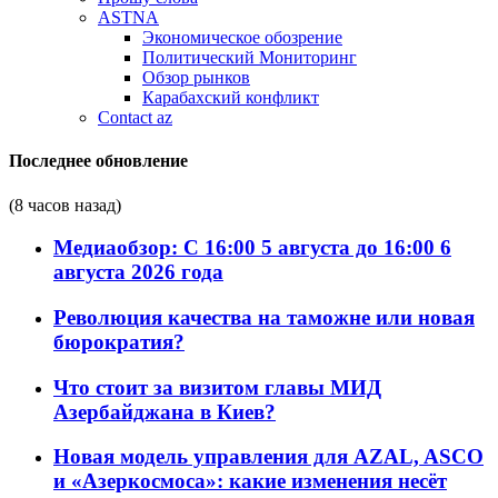
ASTNA
Экономическое обозрение
Политический Мониторинг
Обзор рынков
Карабахский конфликт
Contact az
Последнее обновление
(8 часов назад)
Медиаобзор: С 16:00 5 августа до 16:00 6
августа 2026 года
Революция качества на таможне или новая
бюрократия?
Что стоит за визитом главы МИД
Азербайджана в Киев?
Новая модель управления для AZAL, ASCO
и «Азеркосмоса»: какие изменения несёт