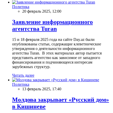
Политика
20 февраль 2025, 12:00
Заявление информационного
агентства Turan
15 и 18 февраля 2025 года на сайте Day.az были
опубликованы статьи, содержащие клеветнические
утверждения о деятельности информационного
агентства Turan. В этих материалах автор пытается
представить агентство как зависимое от западного
финансирования и подчиняющееся интересам
зарубежных структур.
Читать далее
Политика
13 февраль 2025, 17:40
Молдова закрывает «Русский дом»
в Кишиневе