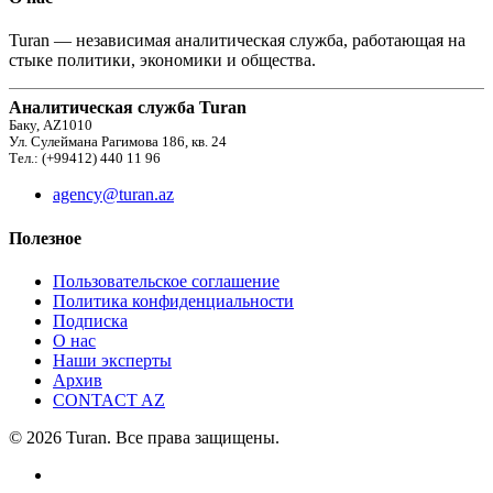
Turan — независимая аналитическая служба, работающая на
стыке политики, экономики и общества.
Аналитическая служба Turan
Баку, AZ1010
Ул. Сулеймана Рагимова 186, кв. 24
Тел.: (+99412) 440 11 96
agency@turan.az
Полезное
Пользовательское соглашение
Политика конфиденциальности
Подписка
О нас
Наши эксперты
Архив
CONTACT AZ
© 2026 Turan. Все права защищены.