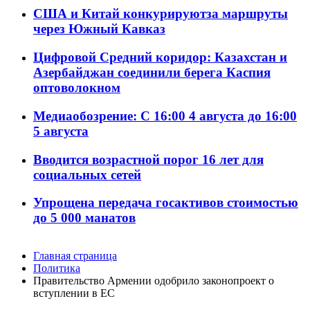
США и Китай конкурируютза маршруты
через Южный Кавказ
Цифровой Средний коридор: Казахстан и
Азербайджан соединили берега Каспия
оптоволокном
Медиаобозрение: С 16:00 4 августа до 16:00
5 августа
Вводится возрастной порог 16 лет для
социальных сетей
Упрощена передача госактивов стоимостью
до 5 000 манатов
Главная страница
Политика
Правительство Армении одобрило законопроект о
вступлении в ЕС