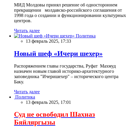
МИД Молдовы принял решение об одностороннем
прекращении молдавско-российского соглашения от
1998 года о создании и функционировании культурных
центров.
Читать далее
Политика
13 февраль 2025, 17:33
Новый шеф «Ичери шехер»
Распоряжением главы государства, Руфат Махмуд
назначен новым главой историко-архитектурного
заповедника "Ичеришехер" – исторического центра
Баку.
Читать далее
Политика
13 февраль 2025, 17:01
Суд не освободил Шахназ
Бяйляргызы