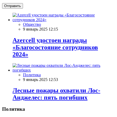
Отправить
Общество
9 январь 2025 12:15
Azercell удостоен награды
«Благосостояние сотрудников
2024»
Политика
9 январь 2025 12:53
Лесные пожары охватили Лос-
Анджелес: пять погибших
Политика