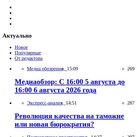
Актуально
Новое
Популярные
От редактора
Медиа обозрение,
15:09
269
Медиаобзор: С 16:00 5 августа до
16:00 6 августа 2026 года
Экспресс-анализ,
14:51
287
Революция качества на таможне
или новая бюрократия?