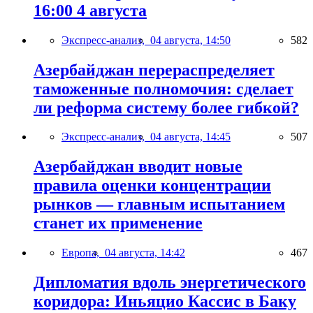
16:00 4 августа
Экспресс-анализ,
04 августа, 14:50
582
Азербайджан перераспределяет
таможенные полномочия: сделает
ли реформа систему более гибкой?
Экспресс-анализ,
04 августа, 14:45
507
Азербайджан вводит новые
правила оценки концентрации
рынков — главным испытанием
станет их применение
Европа,
04 августа, 14:42
467
Дипломатия вдоль энергетического
коридора: Иньяцио Кассис в Баку