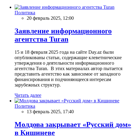
Политика
20 февраль 2025, 12:00
Заявление информационного
агентства Turan
15 и 18 февраля 2025 года на сайте Day.az были
опубликованы статьи, содержащие клеветнические
утверждения о деятельности информационного
агентства Turan. В этих материалах автор пытается
представить агентство как зависимое от западного
финансирования и подчиняющееся интересам
зарубежных структур.
Читать далее
Политика
13 февраль 2025, 17:40
Молдова закрывает «Русский дом»
в Кишиневе