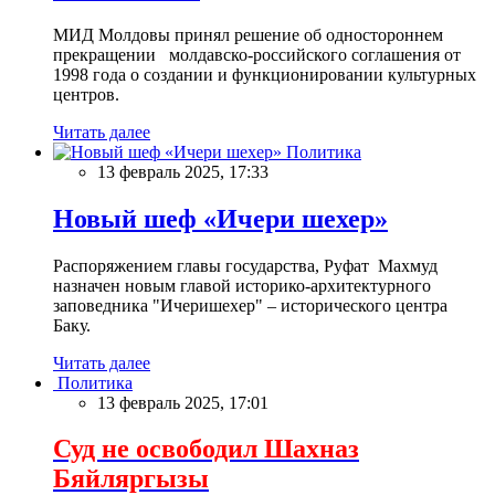
МИД Молдовы принял решение об одностороннем
прекращении молдавско-российского соглашения от
1998 года о создании и функционировании культурных
центров.
Читать далее
Политика
13 февраль 2025, 17:33
Новый шеф «Ичери шехер»
Распоряжением главы государства, Руфат Махмуд
назначен новым главой историко-архитектурного
заповедника "Ичеришехер" – исторического центра
Баку.
Читать далее
Политика
13 февраль 2025, 17:01
Суд не освободил Шахназ
Бяйляргызы