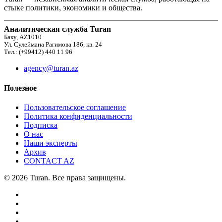
стыке политики, экономики и общества.
Аналитическая служба Turan
Баку, AZ1010
Ул. Сулеймана Рагимова 186, кв. 24
Тел.: (+99412) 440 11 96
agency@turan.az
Полезное
Пользовательское соглашение
Политика конфиденциальности
Подписка
О нас
Наши эксперты
Архив
CONTACT AZ
© 2026 Turan. Все права защищены.