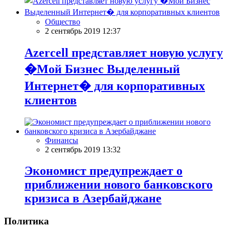
Общество
2 сентябрь 2019 12:37
Azercell представляет новую услугу
�Мой Бизнес Выделенный
Интернет� для корпоративных
клиентов
Финансы
2 сентябрь 2019 13:32
Экономист предупреждает о
приближении нового банковского
кризиса в Азербайджане
Политика