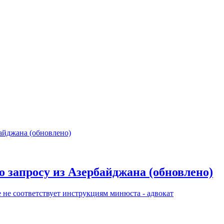
о запросу из Азербайджана (обновлено)