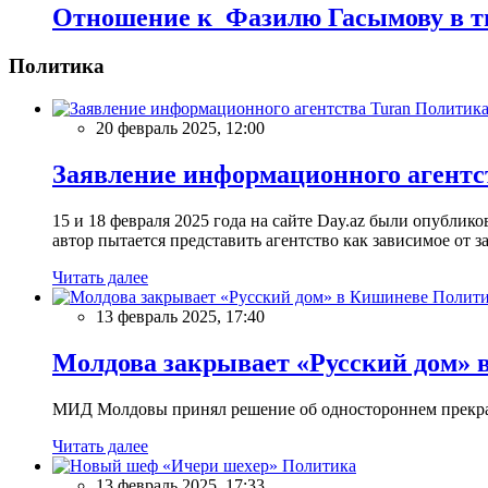
Отношение к Фазилю Гасымову в тю
Политика
Политик
20 февраль 2025, 12:00
Заявление информационного агентс
15 и 18 февраля 2025 года на сайте Day.az были опубли
автор пытается представить агентство как зависимое от
Читать далее
Полити
13 февраль 2025, 17:40
Молдова закрывает «Русский дом» 
МИД Молдовы принял решение об одностороннем прекращ
Читать далее
Политика
13 февраль 2025, 17:33