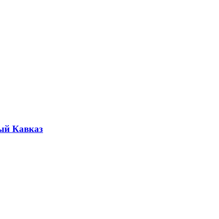
ый Кавказ