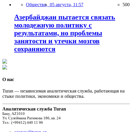
Общество,
05 августа, 11:57
500
Азербайджан пытается связать
молодежную политику с
результатами, но проблемы
занятости и утечки мозгов
сохраняются
О нас
Turan — независимая аналитическая служба, работающая на
стыке политики, экономики и общества.
Аналитическая служба Turan
Баку, AZ1010
Ул. Сулеймана Рагимова 186, кв. 24
Тел.: (+99412) 440 11 96