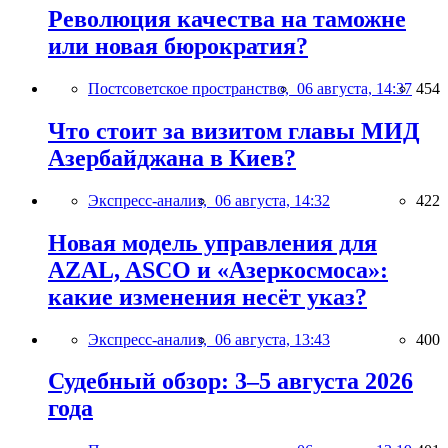
Революция качества на таможне
или новая бюрократия?
Постсоветское пространство,
06 августа, 14:37
454
Что стоит за визитом главы МИД
Азербайджана в Киев?
Экспресс-анализ,
06 августа, 14:32
422
Новая модель управления для
AZAL, ASCO и «Азеркосмоса»:
какие изменения несёт указ?
Экспресс-анализ,
06 августа, 13:43
400
Судебный обзор: 3–5 августа 2026
года