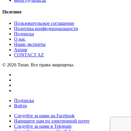
agency@turan.az
Полезное
Пользовательское соглашение
Политика конфиденциальности
Подписка
О нас
Наши эксперты
Архив
CONTACT AZ
© 2026 Turan. Все права защищены.
Подписка
Войти
Следуйте за нами на Facebook
Напишите нам по электронной почте
Следуйте за нами в Telegram