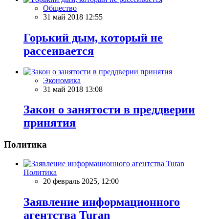
Общество
31 май 2018 12:55
Горький дым, который не
рассеивается
Экономика
31 май 2018 13:08
Закон о занятости в преддверии
принятия
Политика
Политика
20 февраль 2025, 12:00
Заявление информационного
агентства Turan