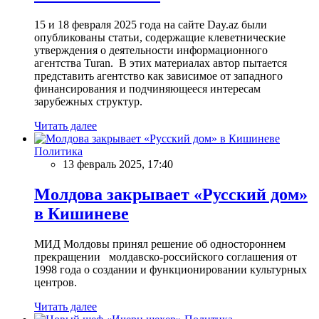
15 и 18 февраля 2025 года на сайте Day.az были
опубликованы статьи, содержащие клеветнические
утверждения о деятельности информационного
агентства Turan. В этих материалах автор пытается
представить агентство как зависимое от западного
финансирования и подчиняющееся интересам
зарубежных структур.
Читать далее
Политика
13 февраль 2025, 17:40
Молдова закрывает «Русский дом»
в Кишиневе
МИД Молдовы принял решение об одностороннем
прекращении молдавско-российского соглашения от
1998 года о создании и функционировании культурных
центров.
Читать далее