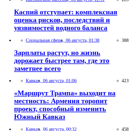
Каспий отступает: комплексная
оценка рисков, последствий и
уязвимостей водного баланса
Социальная сфера,
06 августа, 01:38
388
Зарплаты растут, но жизнь
дорожает быстрее там, где это
заметнее всего
Кавказ,
06 августа, 01:06
423
«Маршрут Трампа» выходит на
местность: Армения торопит
проект, способный изменить
Южный Кавказ
Кавказ,
06 августа, 00:32
458