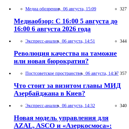
Медиа обозрение,
06 августа, 15:09
327
Медиаобзор: С 16:00 5 августа до
16:00 6 августа 2026 года
Экспресс-анализ,
06 августа, 14:51
344
Революция качества на таможне
или новая бюрократия?
Постсоветское пространство,
06 августа, 14:37
357
Что стоит за визитом главы МИД
Азербайджана в Киев?
Экспресс-анализ,
06 августа, 14:32
340
Новая модель управления для
AZAL, ASCO и «Азеркосмоса»: