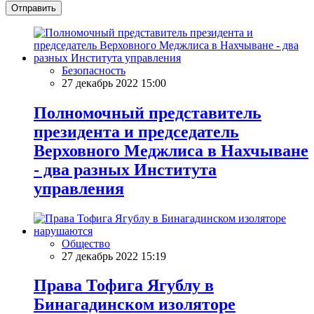
Отправить
Безопасность
27 декабрь 2022 15:00
Полномочный представитель
президента и председатель
Верховного Меджлиса в Нахчыване
- два разных Института
управления
Общество
27 декабрь 2022 15:19
Права Тофига Ягублу в
Бинагадинском изоляторе