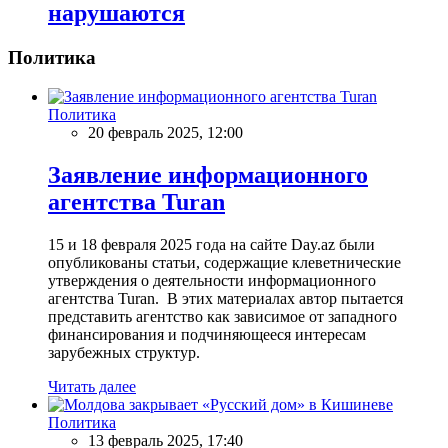
нарушаются
Политика
Политика
20 февраль 2025, 12:00
Заявление информационного
агентства Turan
15 и 18 февраля 2025 года на сайте Day.az были
опубликованы статьи, содержащие клеветнические
утверждения о деятельности информационного
агентства Turan. В этих материалах автор пытается
представить агентство как зависимое от западного
финансирования и подчиняющееся интересам
зарубежных структур.
Читать далее
Политика
13 февраль 2025, 17:40