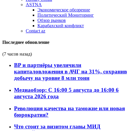
ASTNA
Экономическое обозрение
Политический Мониторинг
Обзор рынков
Карабахский конфликт
Contact az
Последнее обновление
(7 часов назад)
BP и партнёры увеличили
капиталовложения в АЧГ на 31%, сохранив
добычу на уровне 8 млн тонн
Медиаобзор: С 16:00 5 августа до 16:00 6
августа 2026 года
Революция качества на таможне или новая
бюрократия?
Что стоит за визитом главы МИД