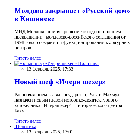
Молдова закрывает «Русский дом»
в Кишиневе
МИД Молдовы принял решение об одностороннем
прекращении молдавско-российского соглашения от
1998 года о создании и функционировании культурных
центров.
Читать далее
Политика
13 февраль 2025, 17:33
Новый шеф «Ичери шехер»
Распоряжением главы государства, Руфат Махмуд
назначен новым главой историко-архитектурного
заповедника "Ичеришехер" – исторического центра
Баку.
Читать далее
Политика
13 февраль 2025, 17:01