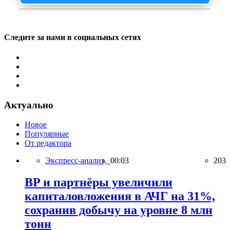
Следите за нами в социальных сетях
Актуально
Новое
Популярные
От редактора
Экспресс-анализ,
00:03
203
BP и партнёры увеличили
капиталовложения в АЧГ на 31%,
сохранив добычу на уровне 8 млн
тонн