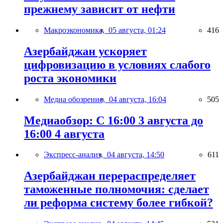
прежнему зависит от нефти
Макроэкономика,
05 августа, 01:24
416
Азербайджан ускоряет
цифровизацию в условиях слабого
роста экономики
Медиа обозрение,
04 августа, 16:04
505
Медиаобзор: С 16:00 3 августа до
16:00 4 августа
Экспресс-анализ,
04 августа, 14:50
611
Азербайджан перераспределяет
таможенные полномочия: сделает
ли реформа систему более гибкой?