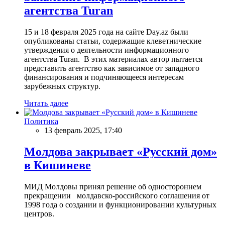
агентства Turan
15 и 18 февраля 2025 года на сайте Day.az были
опубликованы статьи, содержащие клеветнические
утверждения о деятельности информационного
агентства Turan. В этих материалах автор пытается
представить агентство как зависимое от западного
финансирования и подчиняющееся интересам
зарубежных структур.
Читать далее
Политика
13 февраль 2025, 17:40
Молдова закрывает «Русский дом»
в Кишиневе
МИД Молдовы принял решение об одностороннем
прекращении молдавско-российского соглашения от
1998 года о создании и функционировании культурных
центров.