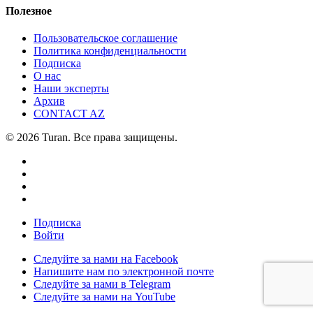
Полезное
Пользовательское соглашение
Политика конфиденциальности
Подписка
О нас
Наши эксперты
Архив
CONTACT AZ
© 2026 Turan. Все права защищены.
Подписка
Войти
Следуйте за нами на Facebook
Напишите нам по электронной почте
Следуйте за нами в Telegram
Следуйте за нами на YouTube