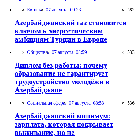
Европа,
07 августа, 09:23
582
Азербайджанский газ становится
ключом к энергетическим
амбициям Турции в Европе
Общество,
07 августа, 08:59
533
Диплом без работы: почему
образование не гарантирует
трудоустройство молодёжи в
Азербайджане
Социальная сфера,
07 августа, 08:53
536
Азербайджанский минимум:
зарплата, которая покрывает
выживание, но не