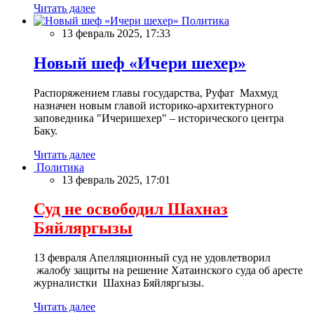
Читать далее
Политика
13 февраль 2025, 17:33
Новый шеф «Ичери шехер»
Распоряжением главы государства, Руфат Махмуд
назначен новым главой историко-архитектурного
заповедника "Ичеришехер" – исторического центра
Баку.
Читать далее
Политика
13 февраль 2025, 17:01
Суд не освободил Шахназ
Бяйляргызы
13 февраля Апелляционный суд не удовлетворил
жалобу защиты на решение Хатаинского суда об аресте
журналистки Шахназ Бяйляргызы.
Читать далее