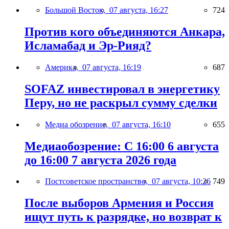
Большой Восток,
07 августа, 16:27
724
Против кого объединяются Анкара,
Исламабад и Эр-Рияд?
Америка,
07 августа, 16:19
687
SOFAZ инвестировал в энергетику
Перу, но не раскрыл сумму сделки
Медиа обозрение,
07 августа, 16:10
655
Медиаобозрение: С 16:00 6 августа
до 16:00 7 августа 2026 года
Постсоветское пространство,
07 августа, 10:26
749
После выборов Армения и Россия
ищут путь к разрядке, но возврат к