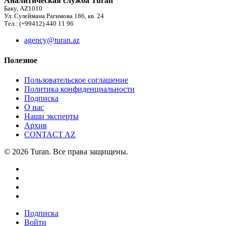
Аналитическая служба Turan
Баку, AZ1010
Ул. Сулеймана Рагимова 186, кв. 24
Тел.: (+99412) 440 11 96
agency@turan.az
Полезное
Пользовательское соглашение
Политика конфиденциальности
Подписка
О нас
Наши эксперты
Архив
CONTACT AZ
© 2026 Turan. Все права защищены.
Подписка
Войти