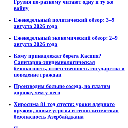
Грузия по-разному читают одну и ту же
войну
Еженедельный политический обзор: 3–9
августа 2026 года
Еженедельный экономический обзор: 2–9
августа 2026 года
Кому принадлежат берега Каспия?
Санитарно-эпидемиологическая
безопасность, ответственность государства и
поведение граждан
Производим больше соседа, но платим
дороже, чем у него
Хиросима 81 год спустя: уроки ядерного
оружия, новые угрозы и геополитическая
безопасность Азербайджана