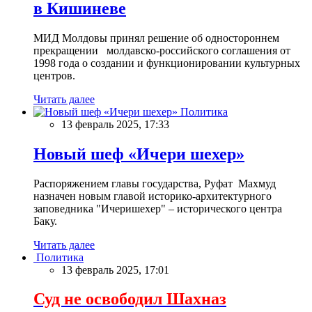
в Кишиневе
МИД Молдовы принял решение об одностороннем
прекращении молдавско-российского соглашения от
1998 года о создании и функционировании культурных
центров.
Читать далее
Политика
13 февраль 2025, 17:33
Новый шеф «Ичери шехер»
Распоряжением главы государства, Руфат Махмуд
назначен новым главой историко-архитектурного
заповедника "Ичеришехер" – исторического центра
Баку.
Читать далее
Политика
13 февраль 2025, 17:01
Суд не освободил Шахназ