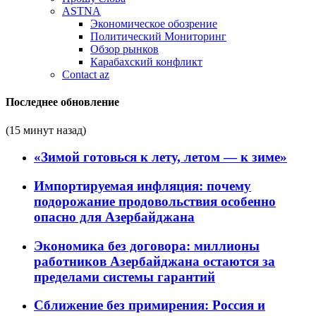
ASTNA
Экономическое обозрение
Политический Мониторинг
Обзор рынков
Карабахский конфликт
Contact az
Последнее обновление
(15 минут назад)
«Зимой готовься к лету, летом — к зиме»
Импортируемая инфляция: почему
подорожание продовольствия особенно
опасно для Азербайджана
Экономика без договора: миллионы
работников Азербайджана остаются за
пределами системы гарантий
Сближение без примирения: Россия и