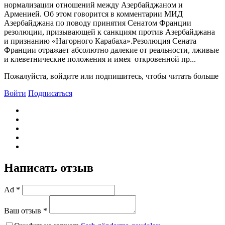
нормализации отношений между Азербайджаном и
Арменией. Об этом говорится в комментарии МИД
Азербайджана по поводу принятия Сенатом Франции
резолюции, призывающей к санкциям против Азербайджана
и признанию «Нагорного Карабаха».Резолюция Сената
Франции отражает абсолютно далекие от реальности, лживые
и клеветнические положения и имея откровенной пр...
Пожалуйста, войдите или подпишитесь, чтобы читать больше
Войти
Подписаться
Написать отзыв
Ad *
Ваш отзыв *