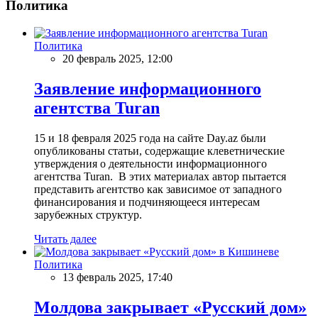
Политика
Политика
20 февраль 2025, 12:00
Заявление информационного
агентства Turan
15 и 18 февраля 2025 года на сайте Day.az были
опубликованы статьи, содержащие клеветнические
утверждения о деятельности информационного
агентства Turan. В этих материалах автор пытается
представить агентство как зависимое от западного
финансирования и подчиняющееся интересам
зарубежных структур.
Читать далее
Политика
13 февраль 2025, 17:40
Молдова закрывает «Русский дом»