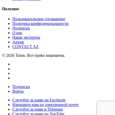
Полезное
Пользовательское соглашение
Политика конфиденциальности
Подписка
О нас
Наши эксперты
Архив
CONTACT AZ
© 2026 Turan. Все права защищены.
Подписка
Войти
Следуйте за нами на Facebook
Напишите нам по электронной почте
Следуйте за нами в Telegram
Следуйте за нами на YouTube