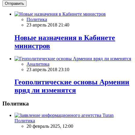
Отправить
Политика
23 апрель 2018 21:40
Новые назначения в Кабинете
министров
Аналитика
23 апрель 2018 23:10
Геополитические основы Армении
вряд ли изменятся
Политика
Политика
20 февраль 2025, 12:00