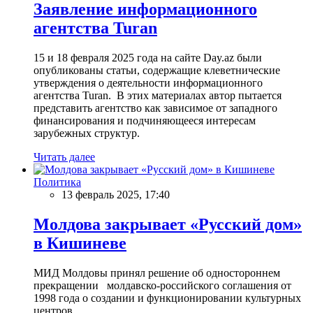
Заявление информационного
агентства Turan
15 и 18 февраля 2025 года на сайте Day.az были
опубликованы статьи, содержащие клеветнические
утверждения о деятельности информационного
агентства Turan. В этих материалах автор пытается
представить агентство как зависимое от западного
финансирования и подчиняющееся интересам
зарубежных структур.
Читать далее
Политика
13 февраль 2025, 17:40
Молдова закрывает «Русский дом»
в Кишиневе
МИД Молдовы принял решение об одностороннем
прекращении молдавско-российского соглашения от
1998 года о создании и функционировании культурных
центров.