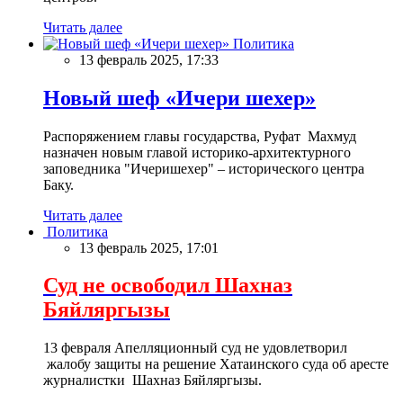
Читать далее
Политика
13 февраль 2025, 17:33
Новый шеф «Ичери шехер»
Распоряжением главы государства, Руфат Махмуд
назначен новым главой историко-архитектурного
заповедника "Ичеришехер" – исторического центра
Баку.
Читать далее
Политика
13 февраль 2025, 17:01
Суд не освободил Шахназ
Бяйляргызы
13 февраля Апелляционный суд не удовлетворил
жалобу защиты на решение Хатаинского суда об аресте
журналистки Шахназ Бяйляргызы.