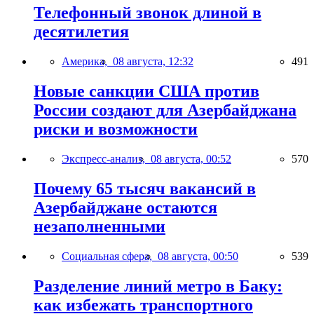
Телефонный звонок длиной в
десятилетия
Америка,
08 августа, 12:32
491
Новые санкции США против
России создают для Азербайджана
риски и возможности
Экспресс-анализ,
08 августа, 00:52
570
Почему 65 тысяч вакансий в
Азербайджане остаются
незаполненными
Социальная сфера,
08 августа, 00:50
539
Разделение линий метро в Баку:
как избежать транспортного