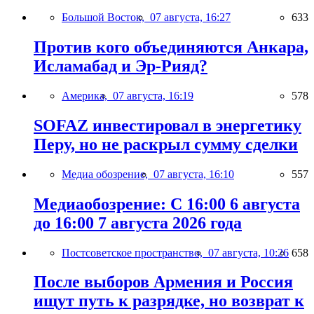
Большой Восток,
07 августа, 16:27
633
Против кого объединяются Анкара,
Исламабад и Эр-Рияд?
Америка,
07 августа, 16:19
578
SOFAZ инвестировал в энергетику
Перу, но не раскрыл сумму сделки
Медиа обозрение,
07 августа, 16:10
557
Медиаобозрение: С 16:00 6 августа
до 16:00 7 августа 2026 года
Постсоветское пространство,
07 августа, 10:26
658
После выборов Армения и Россия
ищут путь к разрядке, но возврат к