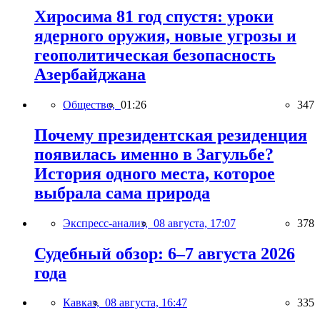
Хиросима 81 год спустя: уроки
ядерного оружия, новые угрозы и
геополитическая безопасность
Азербайджана
Общество,
01:26
347
Почему президентская резиденция
появилась именно в Загульбе?
История одного места, которое
выбрала сама природа
Экспресс-анализ,
08 августа, 17:07
378
Судебный обзор: 6–7 августа 2026
года
Кавказ,
08 августа, 16:47
335