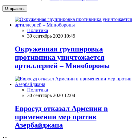
Отправить
Политика
30 сентябрь 2020 10:45
Окруженная группировка
противника уничтожается
артиллерией – Минобороны
Политика
30 сентябрь 2020 12:04
Евросуд отказал Армении в
применении мер против
Азербайджана