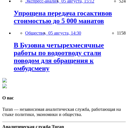
Экспресс-анализ,
05 августа, 15:12
524
Упрощена передача госактивов
стоимостью до 5 000 манатов
Общество,
05 августа, 14:30
1158
В Бузовна четырехмесячные
работы по водоотводу стали
поводом для обращения к
омбудсмену
О нас
Turan — независимая аналитическая служба, работающая на
стыке политики, экономики и общества.
Аналитическая служба Turan