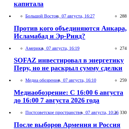
капитала
Большой Восток,
07 августа, 16:27
288
Против кого объединяются Анкара,
Исламабад и Эр-Рияд?
Америка,
07 августа, 16:19
274
SOFAZ инвестировал в энергетику
Перу, но не раскрыл сумму сделки
Медиа обозрение,
07 августа, 16:10
259
Медиаобозрение: С 16:00 6 августа
до 16:00 7 августа 2026 года
Постсоветское пространство,
07 августа, 10:26
330
После выборов Армения и Россия