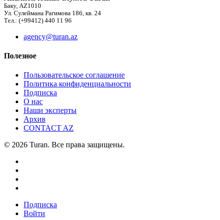
Баку, AZ1010
Ул. Сулеймана Рагимова 186, кв. 24
Тел.: (+99412) 440 11 96
agency@turan.az
Полезное
Пользовательское соглашение
Политика конфиденциальности
Подписка
О нас
Наши эксперты
Архив
CONTACT AZ
© 2026 Turan. Все права защищены.
Подписка
Войти