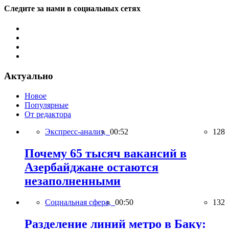
Следите за нами в социальных сетях
Актуально
Новое
Популярные
От редактора
Экспресс-анализ,
00:52
128
Почему 65 тысяч вакансий в
Азербайджане остаются
незаполненными
Социальная сфера,
00:50
132
Разделение линий метро в Баку: