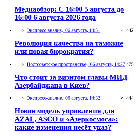
Медиаобзор: С 16:00 5 августа до
16:00 6 августа 2026 года
Экспресс-анализ,
06 августа, 14:51
442
Революция качества на таможне
или новая бюрократия?
Постсоветское пространство,
06 августа, 14:37
475
Что стоит за визитом главы МИД
Азербайджана в Киев?
Экспресс-анализ,
06 августа, 14:32
444
Новая модель управления для
AZAL, ASCO и «Азеркосмоса»:
какие изменения несёт указ?