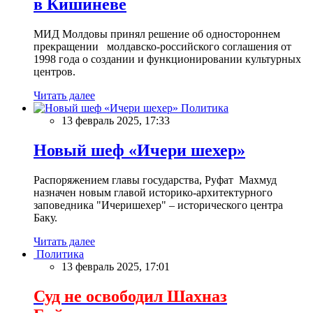
в Кишиневе
МИД Молдовы принял решение об одностороннем
прекращении молдавско-российского соглашения от
1998 года о создании и функционировании культурных
центров.
Читать далее
Политика
13 февраль 2025, 17:33
Новый шеф «Ичери шехер»
Распоряжением главы государства, Руфат Махмуд
назначен новым главой историко-архитектурного
заповедника "Ичеришехер" – исторического центра
Баку.
Читать далее
Политика
13 февраль 2025, 17:01
Суд не освободил Шахназ