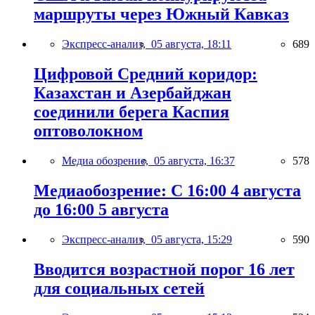
маршруты через Южный Кавказ
Экспресс-анализ,
05 августа, 18:11
689
Цифровой Средний коридор:
Казахстан и Азербайджан
соединили берега Каспия
оптоволокном
Медиа обозрение,
05 августа, 16:37
578
Медиаобозрение: С 16:00 4 августа
до 16:00 5 августа
Экспресс-анализ,
05 августа, 15:29
590
Вводится возрастной порог 16 лет
для социальных сетей