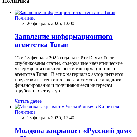
Политика
Политика
20 февраль 2025, 12:00
Заявление информационного
агентства Turan
15 и 18 февраля 2025 года на сайте Day.az были
опубликованы статьи, содержащие клеветнические
утверждения о деятельности информационного
агентства Turan. В этих материалах автор пытается
представить агентство как зависимое от западного
финансирования и подчиняющееся интересам
зарубежных структур.
Читать далее
Политика
13 февраль 2025, 17:40
Молдова закрывает «Русский дом»