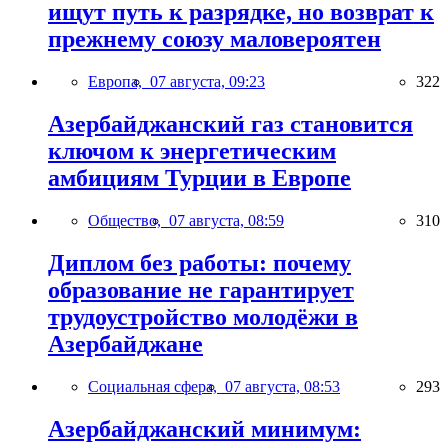
ищут путь к разрядке, но возврат к
прежнему союзу маловероятен
Европа,
07 августа, 09:23
322
Азербайджанский газ становится
ключом к энергетическим
амбициям Турции в Европе
Общество,
07 августа, 08:59
310
Диплом без работы: почему
образование не гарантирует
трудоустройство молодёжи в
Азербайджане
Социальная сфера,
07 августа, 08:53
293
Азербайджанский минимум: