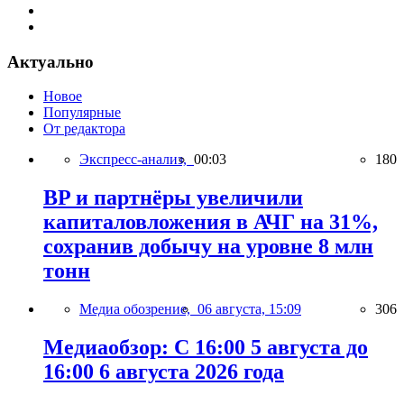
Актуально
Новое
Популярные
От редактора
Экспресс-анализ,
00:03
180
BP и партнёры увеличили
капиталовложения в АЧГ на 31%,
сохранив добычу на уровне 8 млн
тонн
Медиа обозрение,
06 августа, 15:09
306
Медиаобзор: С 16:00 5 августа до
16:00 6 августа 2026 года