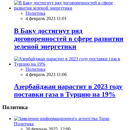
Политика
4 февраль 2023 11:01
В Баку достигнут ряд
договоренностей в сфере развития
зеленой энергетики
Политика
4 февраль 2023 11:06
Азербайджан нарастит в 2023 году
поставки газа в Турцию на 19%
Политика
Политика
20 февраль 2025, 12:00