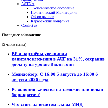
ASTNA
Экономическое обозрение
Политический Мониторинг
Обзор рынков
Карабахский конфликт
Contact az
Последнее обновление
(5 часов назад)
BP и партнёры увеличили
капиталовложения в АЧГ на 31%, сохранив
добычу на уровне 8 млн тонн
Медиаобзор: С 16:00 5 августа до 16:00 6
августа 2026 года
Революция качества на таможне или новая
бюрократия?
Что стоит за визитом главы МИД