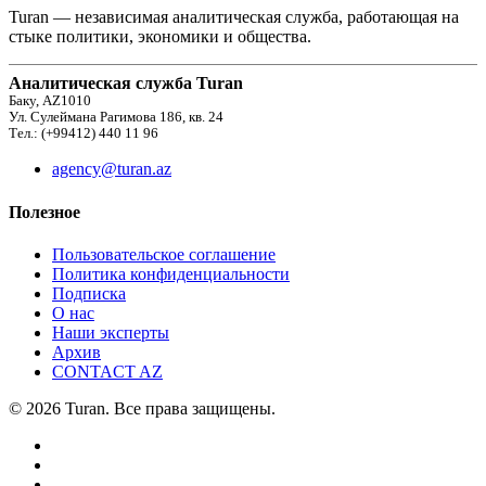
Turan — независимая аналитическая служба, работающая на
стыке политики, экономики и общества.
Аналитическая служба Turan
Баку, AZ1010
Ул. Сулеймана Рагимова 186, кв. 24
Тел.: (+99412) 440 11 96
agency@turan.az
Полезное
Пользовательское соглашение
Политика конфиденциальности
Подписка
О нас
Наши эксперты
Архив
CONTACT AZ
© 2026 Turan. Все права защищены.