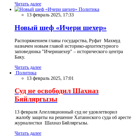
Читать далее
Политика
13 февраль 2025, 17:33
Новый шеф «Ичери шехер»
Распоряжением главы государства, Руфат Махмуд
назначен новым главой историко-архитектурного
заповедника "Ичеришехер" – исторического центра
Баку.
Читать далее
Политика
13 февраль 2025, 17:01
Суд не освободил Шахназ
Бяйляргызы
13 февраля Апелляционный суд не удовлетворил
жалобу защиты на решение Хатаинского суда об аресте
журналистки Шахназ Бяйляргызы.
Читать далее