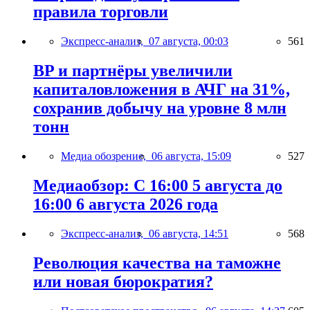
правила торговли
Экспресс-анализ,
07 августа, 00:03
561
BP и партнёры увеличили
капиталовложения в АЧГ на 31%,
сохранив добычу на уровне 8 млн
тонн
Медиа обозрение,
06 августа, 15:09
527
Медиаобзор: С 16:00 5 августа до
16:00 6 августа 2026 года
Экспресс-анализ,
06 августа, 14:51
568
Революция качества на таможне
или новая бюрократия?