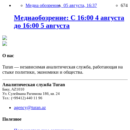
Медиа обозрение,
05 августа, 16:37
674
Медиаобозрение: С 16:00 4 августа
до 16:00 5 августа
О нас
Turan — независимая аналитическая служба, работающая на
стыке политики, экономики и общества.
Аналитическая служба Turan
Баку, AZ1010
Ул. Сулеймана Рагимова 186, кв. 24
Тел.: (+99412) 440 11 96
agency@turan.az
Полезное