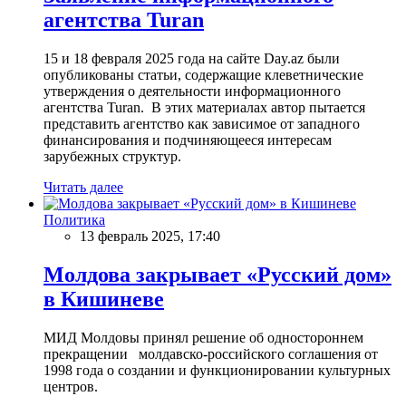
агентства Turan
15 и 18 февраля 2025 года на сайте Day.az были
опубликованы статьи, содержащие клеветнические
утверждения о деятельности информационного
агентства Turan. В этих материалах автор пытается
представить агентство как зависимое от западного
финансирования и подчиняющееся интересам
зарубежных структур.
Читать далее
Политика
13 февраль 2025, 17:40
Молдова закрывает «Русский дом»
в Кишиневе
МИД Молдовы принял решение об одностороннем
прекращении молдавско-российского соглашения от
1998 года о создании и функционировании культурных
центров.