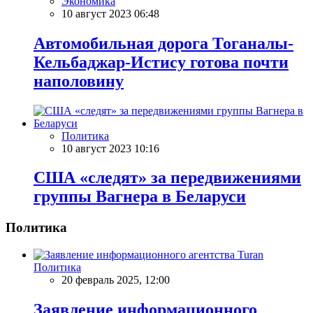
Экономика
10 август 2023 06:48
Автомобильная дорога Тоганалы-
Кельбаджар-Истису готова почти
наполовину
Политика
10 август 2023 10:16
США «следят» за передвижениями
группы Вагнера в Беларуси
Политика
Политика
20 февраль 2025, 12:00
Заявление информационного