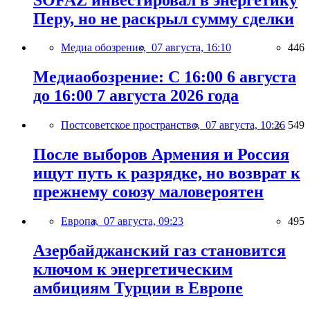
Перу, но не раскрыл сумму сделки
Медиа обозрение,
07 августа, 16:10
446
Медиаобозрение: С 16:00 6 августа
до 16:00 7 августа 2026 года
Постсоветское пространство,
07 августа, 10:26
549
После выборов Армения и Россия
ищут путь к разрядке, но возврат к
прежнему союзу маловероятен
Европа,
07 августа, 09:23
495
Азербайджанский газ становится
ключом к энергетическим
амбициям Турции в Европе