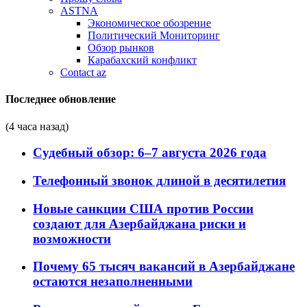
ASTNA
Экономическое обозрение
Политический Мониторинг
Обзор рынков
Карабахский конфликт
Contact az
Последнее обновление
(4 часа назад)
Судебный обзор: 6–7 августа 2026 года
Телефонный звонок длиной в десятилетия
Новые санкции США против России
создают для Азербайджана риски и
возможности
Почему 65 тысяч вакансий в Азербайджане
остаются незаполненными