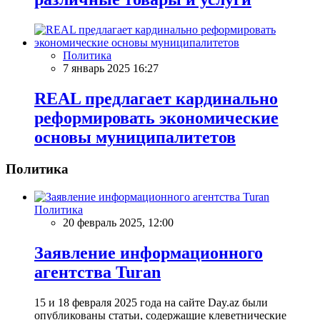
Политика
7 январь 2025 16:27
REAL предлагает кардинально
реформировать экономические
основы муниципалитетов
Политика
Политика
20 февраль 2025, 12:00
Заявление информационного
агентства Turan
15 и 18 февраля 2025 года на сайте Day.az были
опубликованы статьи, содержащие клеветнические