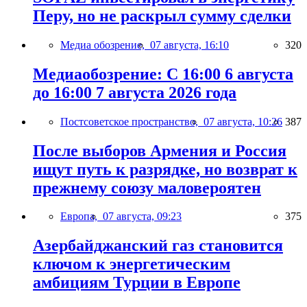
Перу, но не раскрыл сумму сделки
Медиа обозрение,
07 августа, 16:10
320
Медиаобозрение: С 16:00 6 августа
до 16:00 7 августа 2026 года
Постсоветское пространство,
07 августа, 10:26
387
После выборов Армения и Россия
ищут путь к разрядке, но возврат к
прежнему союзу маловероятен
Европа,
07 августа, 09:23
375
Азербайджанский газ становится
ключом к энергетическим
амбициям Турции в Европе