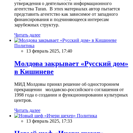
утверждения о деятельности информационного
агентства Turan. В этих материалах автор пытается
представить агентство как зависимое от западного
финансирования и подчиняющееся интересам
зарубежных структур.
Читать далее
Политика
13 февраль 2025, 17:40
Молдова закрывает «Русский дом»
в Кишиневе
МИД Молдовы принял решение об одностороннем
прекращении молдавско-российского соглашения от
1998 года о создании и функционировании культурных
центров.
Читать далее
Политика
13 февраль 2025, 17:33