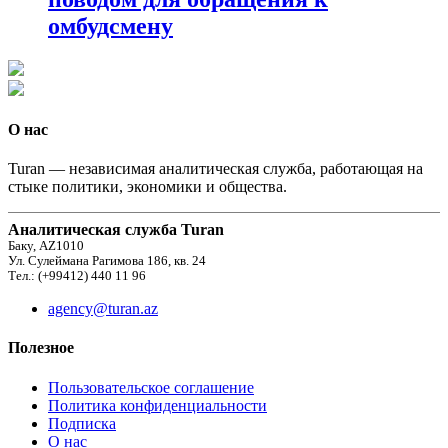
омбудсмену
О нас
Turan — независимая аналитическая служба, работающая на
стыке политики, экономики и общества.
Аналитическая служба Turan
Баку, AZ1010
Ул. Сулеймана Рагимова 186, кв. 24
Тел.: (+99412) 440 11 96
agency@turan.az
Полезное
Пользовательское соглашение
Политика конфиденциальности
Подписка
О нас