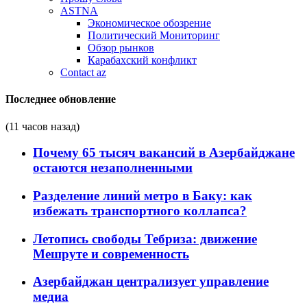
ASTNA
Экономическое обозрение
Политический Мониторинг
Обзор рынков
Карабахский конфликт
Contact az
Последнее обновление
(11 часов назад)
Почему 65 тысяч вакансий в Азербайджане
остаются незаполненными
Разделение линий метро в Баку: как
избежать транспортного коллапса?
Летопись свободы Тебриза: движение
Мешруте и современность
Азербайджан централизует управление
медиа