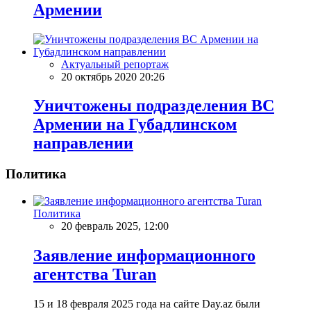
Армении
Актуальный репортаж
20 октябрь 2020 20:26
Уничтожены подразделения ВС
Армении на Губадлинском
направлении
Политика
Политика
20 февраль 2025, 12:00
Заявление информационного
агентства Turan
15 и 18 февраля 2025 года на сайте Day.az были