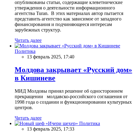
опубликованы статьи, содержащие клеветнические
утверждения о деятельности информационного
агентства Turan. В этих материалах автор пытается
представить агентство как зависимое от западного
финансирования и подчиняющееся интересам
зарубежных структур.
Читать далее
Политика
13 февраль 2025, 17:40
Молдова закрывает «Русский дом»
в Кишиневе
МИД Молдовы принял решение об одностороннем
прекращении молдавско-российского соглашения от
1998 года о создании и функционировании культурных
центров.
Читать далее
Политика
13 февраль 2025, 17:33