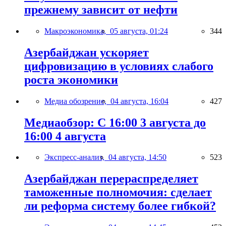
прежнему зависит от нефти
Макроэкономика,
05 августа, 01:24
344
Азербайджан ускоряет
цифровизацию в условиях слабого
роста экономики
Медиа обозрение,
04 августа, 16:04
427
Медиаобзор: С 16:00 3 августа до
16:00 4 августа
Экспресс-анализ,
04 августа, 14:50
523
Азербайджан перераспределяет
таможенные полномочия: сделает
ли реформа систему более гибкой?