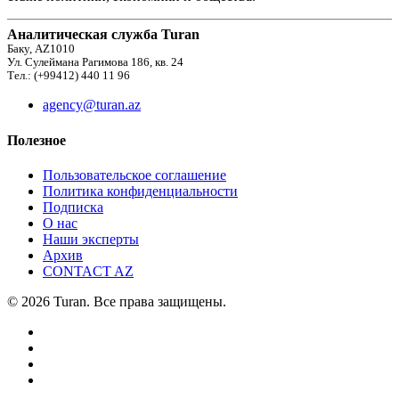
Аналитическая служба Turan
Баку, AZ1010
Ул. Сулеймана Рагимова 186, кв. 24
Тел.: (+99412) 440 11 96
agency@turan.az
Полезное
Пользовательское соглашение
Политика конфиденциальности
Подписка
О нас
Наши эксперты
Архив
CONTACT AZ
© 2026 Turan. Все права защищены.