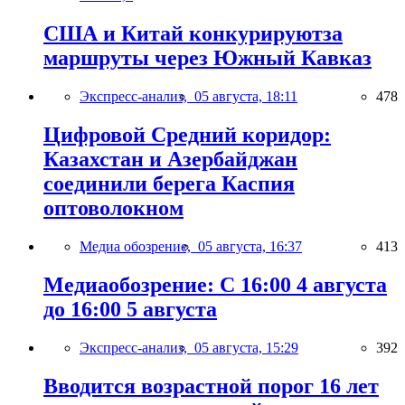
США и Китай конкурируютза
маршруты через Южный Кавказ
Экспресс-анализ,
05 августа, 18:11
478
Цифровой Средний коридор:
Казахстан и Азербайджан
соединили берега Каспия
оптоволокном
Медиа обозрение,
05 августа, 16:37
413
Медиаобозрение: С 16:00 4 августа
до 16:00 5 августа
Экспресс-анализ,
05 августа, 15:29
392
Вводится возрастной порог 16 лет