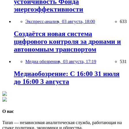
устойчивость Фонда
энергоэффективности
Экспресс-анализ,
03 августа, 18:00
633
Создаётся новая система
цифрового контроля за дронами и
автономным транспортом
Медиа обозрение,
03 августа, 17:19
531
Медиаобозрение: С 16:00 31 июля
до 16:00 3 августа
О нас
Turan — независимая аналитическая служба, работающая на
стыке политики, экономики и общества.